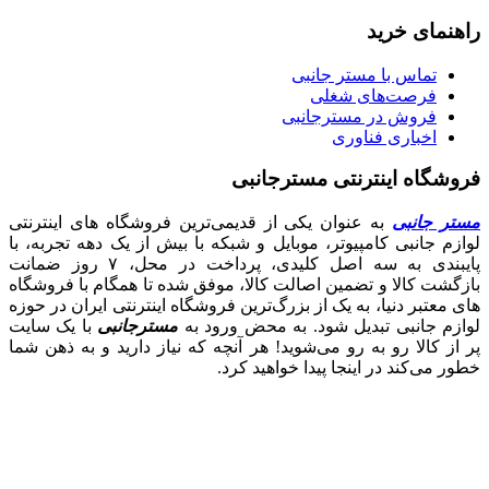
راهنمای خرید
تماس با مستر جانبی
فرصت‌های شغلی
فروش در مسترجانبی
اخباری فناوری
فروشگاه اینترنتی مسترجانبی
مستر جانبی
به عنوان یکی از قدیمی‌ترین فروشگاه های اینترنتی
لوازم جانبی کامپیوتر، موبایل و شبکه با بیش از یک دهه تجربه، با
پایبندی به سه اصل کلیدی، پرداخت در محل، ۷ روز ضمانت
بازگشت کالا و تضمین اصالت کالا، موفق شده تا همگام با فروشگاه‌
های معتبر دنیا، به یک از بزرگ‌ترین فروشگاه اینترنتی ایران در حوزه
لوازم جانبی تبدیل شود. به محض ورود به
مسترجانبی
با یک سایت
پر از کالا رو به رو می‌شوید! هر آنچه که نیاز دارید و به ذهن شما
خطور می‌کند در اینجا پیدا خواهید کرد.