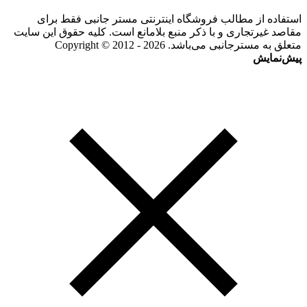
استفاده از مطالب فروشگاه اینترنتی مستر جانبی فقط برای
مقاصد غیرتجاری و با ذکر منبع بلامانع است. کلیه حقوق این سایت
متعلق به مسترجانبی می‌باشد. Copyright © 2012 - 2026
پیش‌نمایش