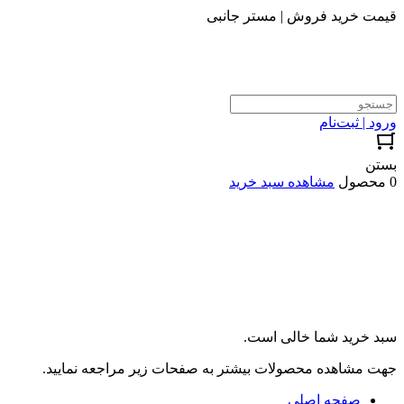
قیمت خرید فروش | مستر جانبی
ورود | ثبت‌نام
بستن
0 محصول
مشاهده سبد خرید
سبد خرید شما خالی است.
جهت مشاهده محصولات بیشتر به صفحات زیر مراجعه نمایید.
صفحه اصلی