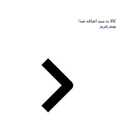
کالا به سبد اضافه شد!
سبد خرید