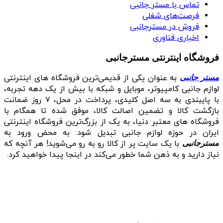
تماس با مستر جانبی
فرصت‌های شغلی
فروش در مسترجانبی
اخباری فناوری
فروشگاه اینترنتی مسترجانبی
به عنوان یکی از قدیمی‌ترین فروشگاه های اینترنتی
مستر جانبی
لوازم جانبی کامپیوتر، موبایل و شبکه با بیش از یک دهه تجربه،
با پایبندی به سه اصل کلیدی، پرداخت در محل، ۷ روز ضمانت
بازگشت کالا و تضمین اصالت کالا، موفق شده تا همگام با
فروشگاه‌ های معتبر دنیا، به یک از بزرگ‌ترین فروشگاه اینترنتی
ایران در حوزه لوازم جانبی تبدیل شود. به محض ورود به
با یک سایت پر از کالا رو به رو می‌شوید! هر آنچه که
مسترجانبی
نیاز دارید و به ذهن شما خطور می‌کند در اینجا پیدا خواهید کرد.