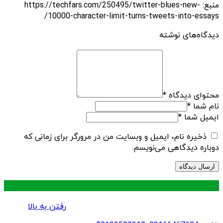
منبع: https://techfars.com/250495/twitter-blues-new-
10000-character-limit-turns-tweets-into-essays/
دیدگاه‌های نوشته
محتوای دیدگاه
*
نام شما
*
ایمیل شما
*
ذخیره نام، ایمیل و وبسایت من در مرورگر برای زمانی که
دوباره دیدگاهی می‌نویسم.
.
رفتن به بالا