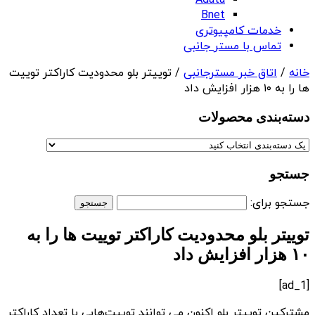
Adata
Bnet
خدمات کامپیوتری
تماس با مستر جانبی
خانه
/
اتاق خبر مسترجانبی
/ توییتر بلو محدودیت کاراکتر توییت
ها را به ۱۰ هزار افزایش داد
دسته‌بندی‌ محصولات
جستجو
جستجو برای:
توییتر بلو محدودیت کاراکتر توییت ها را به
۱۰ هزار افزایش داد
[ad_1]
مشترکین توییتر بلو اکنون می توانند توییت‌هایی با تعداد کاراکتر