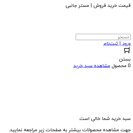
قیمت خرید فروش | مستر جانبی
ورود | ثبت‌نام
بستن
0 محصول
مشاهده سبد خرید
سبد خرید شما خالی است.
جهت مشاهده محصولات بیشتر به صفحات زیر مراجعه نمایید.