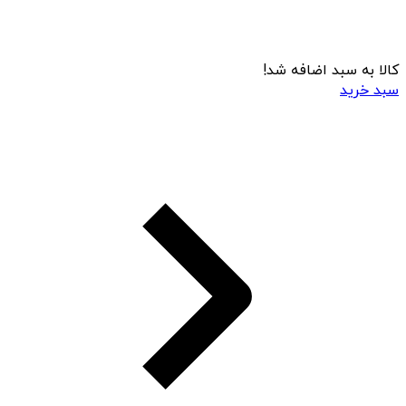
کالا به سبد اضافه شد!
سبد خرید