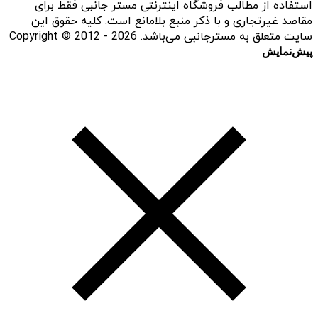
استفاده از مطالب فروشگاه اینترنتی مستر جانبی فقط برای
مقاصد غیرتجاری و با ذکر منبع بلامانع است. کلیه حقوق این
سایت متعلق به مسترجانبی می‌باشد. Copyright © 2012 - 2026
پیش‌نمایش