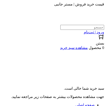
قیمت خرید فروش | مستر جانبی
ورود | ثبت‌نام
بستن
0 محصول
مشاهده سبد خرید
سبد خرید شما خالی است.
جهت مشاهده محصولات بیشتر به صفحات زیر مراجعه نمایید.
صفحه اصلی