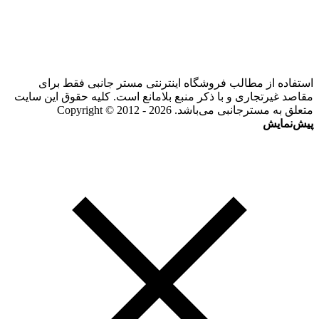
استفاده از مطالب فروشگاه اینترنتی مستر جانبی فقط برای
مقاصد غیرتجاری و با ذکر منبع بلامانع است. کلیه حقوق این سایت
متعلق به مسترجانبی می‌باشد. Copyright © 2012 - 2026
پیش‌نمایش