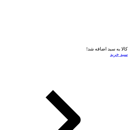
کالا به سبد اضافه شد!
سبد خرید