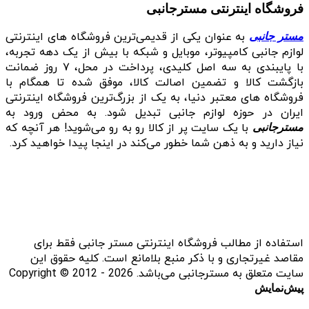
فروشگاه اینترنتی مسترجانبی
به عنوان یکی از قدیمی‌ترین فروشگاه های اینترنتی
مستر جانبی
لوازم جانبی کامپیوتر، موبایل و شبکه با بیش از یک دهه تجربه،
با پایبندی به سه اصل کلیدی، پرداخت در محل، ۷ روز ضمانت
بازگشت کالا و تضمین اصالت کالا، موفق شده تا همگام با
فروشگاه‌ های معتبر دنیا، به یک از بزرگ‌ترین فروشگاه اینترنتی
ایران در حوزه لوازم جانبی تبدیل شود. به محض ورود به
با یک سایت پر از کالا رو به رو می‌شوید! هر آنچه که
مسترجانبی
نیاز دارید و به ذهن شما خطور می‌کند در اینجا پیدا خواهید کرد.
استفاده از مطالب فروشگاه اینترنتی مستر جانبی فقط برای
مقاصد غیرتجاری و با ذکر منبع بلامانع است. کلیه حقوق این
سایت متعلق به مسترجانبی می‌باشد. Copyright © 2012 - 2026
پیش‌نمایش