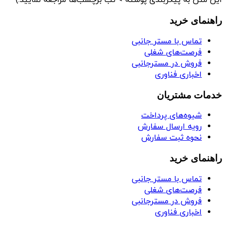
این متن به پیکربندی پوسته > تب برچسب‌ها مراجعه نمایید.)
راهنمای خرید
تماس با مستر جانبی
فرصت‌های شغلی
فروش در مسترجانبی
اخباری فناوری
خدمات مشتریان
شیوه‌های پرداخت
رویه ارسال سفارش
نحوه ثبت سفارش
راهنمای خرید
تماس با مستر جانبی
فرصت‌های شغلی
فروش در مسترجانبی
اخباری فناوری