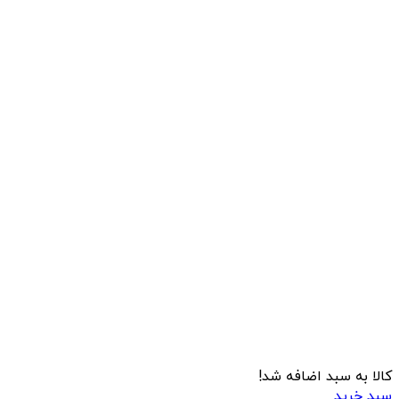
کالا به سبد اضافه شد!
سبد خرید