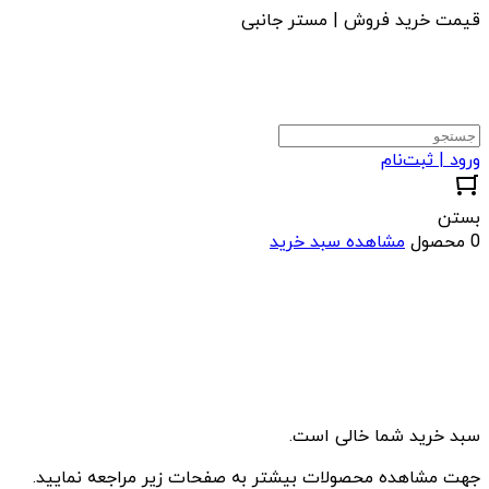
قیمت خرید فروش | مستر جانبی
ورود | ثبت‌نام
بستن
0 محصول
مشاهده سبد خرید
سبد خرید شما خالی است.
جهت مشاهده محصولات بیشتر به صفحات زیر مراجعه نمایید.