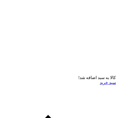
کالا به سبد اضافه شد!
سبد خرید