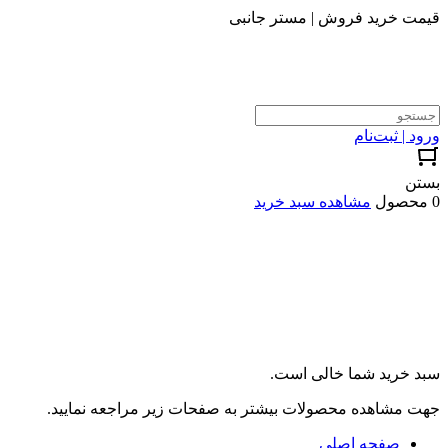
قیمت خرید فروش | مستر جانبی
ورود | ثبت‌نام
بستن
0 محصول
مشاهده سبد خرید
سبد خرید شما خالی است.
جهت مشاهده محصولات بیشتر به صفحات زیر مراجعه نمایید.
صفحه اصلی