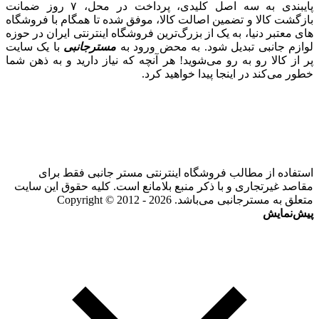
پایبندی به سه اصل کلیدی، پرداخت در محل، ۷ روز ضمانت
بازگشت کالا و تضمین اصالت کالا، موفق شده تا همگام با فروشگاه‌
های معتبر دنیا، به یک از بزرگ‌ترین فروشگاه اینترنتی ایران در حوزه
لوازم جانبی تبدیل شود. به محض ورود به
مسترجانبی
با یک سایت
پر از کالا رو به رو می‌شوید! هر آنچه که نیاز دارید و به ذهن شما
خطور می‌کند در اینجا پیدا خواهید کرد.
استفاده از مطالب فروشگاه اینترنتی مستر جانبی فقط برای
مقاصد غیرتجاری و با ذکر منبع بلامانع است. کلیه حقوق این سایت
متعلق به مسترجانبی می‌باشد. Copyright © 2012 - 2026
پیش‌نمایش