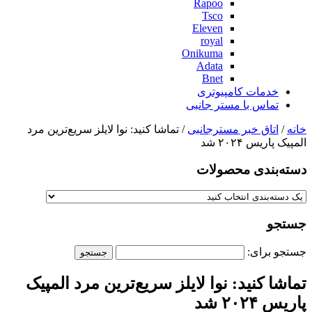
Rapoo
Tsco
Eleven
royal
Onikuma
Adata
Bnet
خدمات کامپیوتری
تماس با مستر جانبی
خانه
/
اتاق خبر مسترجانبی
/ تماشا کنید: نوا لایلز سریع‌ترین مرد
المپیک پاریس ۲۰۲۴ شد
دسته‌بندی‌ محصولات
جستجو
جستجو برای:
تماشا کنید: نوا لایلز سریع‌ترین مرد المپیک
پاریس ۲۰۲۴ شد