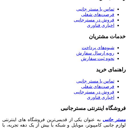
تماس با مستر جانبی
فرصت‌های شغلی
فروش در مسترجانبی
اخباری فناوری
خدمات مشتریان
شیوه‌های پرداخت
رویه ارسال سفارش
نحوه ثبت سفارش
راهنمای خرید
تماس با مستر جانبی
فرصت‌های شغلی
فروش در مسترجانبی
اخباری فناوری
فروشگاه اینترنتی مسترجانبی
مستر جانبی
به عنوان یکی از قدیمی‌ترین فروشگاه های اینترنتی
لوازم جانبی کامپیوتر، موبایل و شبکه با بیش از یک دهه تجربه، با