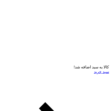
کالا به سبد اضافه شد!
سبد خرید