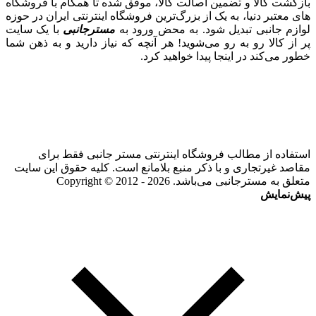
بازگشت کالا و تضمین اصالت کالا، موفق شده تا همگام با فروشگاه‌
های معتبر دنیا، به یک از بزرگ‌ترین فروشگاه اینترنتی ایران در حوزه
لوازم جانبی تبدیل شود. به محض ورود به
مسترجانبی
با یک سایت
پر از کالا رو به رو می‌شوید! هر آنچه که نیاز دارید و به ذهن شما
خطور می‌کند در اینجا پیدا خواهید کرد.
استفاده از مطالب فروشگاه اینترنتی مستر جانبی فقط برای
مقاصد غیرتجاری و با ذکر منبع بلامانع است. کلیه حقوق این سایت
متعلق به مسترجانبی می‌باشد. Copyright © 2012 - 2026
پیش‌نمایش