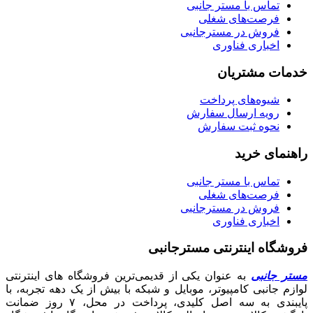
تماس با مستر جانبی
فرصت‌های شغلی
فروش در مسترجانبی
اخباری فناوری
خدمات مشتریان
شیوه‌های پرداخت
رویه ارسال سفارش
نحوه ثبت سفارش
راهنمای خرید
تماس با مستر جانبی
فرصت‌های شغلی
فروش در مسترجانبی
اخباری فناوری
فروشگاه اینترنتی مسترجانبی
مستر جانبی
به عنوان یکی از قدیمی‌ترین فروشگاه های اینترنتی
لوازم جانبی کامپیوتر، موبایل و شبکه با بیش از یک دهه تجربه، با
پایبندی به سه اصل کلیدی، پرداخت در محل، ۷ روز ضمانت