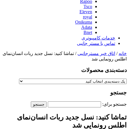
Rapoo
Tsco
Eleven
royal
Onikuma
Adata
Bnet
خدمات کامپیوتری
تماس با مستر جانبی
خانه
/
اتاق خبر مسترجانبی
/ تماشا کنید: نسل جدید ربات انسان‌نمای
اطلس رونمایی شد
دسته‌بندی‌ محصولات
جستجو
جستجو برای:
تماشا کنید: نسل جدید ربات انسان‌نمای
اطلس رونمایی شد