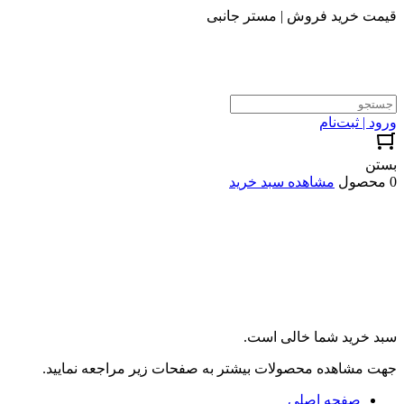
قیمت خرید فروش | مستر جانبی
ورود | ثبت‌نام
بستن
0 محصول
مشاهده سبد خرید
سبد خرید شما خالی است.
جهت مشاهده محصولات بیشتر به صفحات زیر مراجعه نمایید.
صفحه اصلی