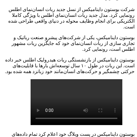
شرکت بوستون داینامیکس از نسل جدید ربات انسان‌نمای اطلس
رونمایی کرد. مدل جدید ربات انسان‌نمای اطلس با ویژگی کاملا
الکتریکی برای انجام وظایف محوله در دنیای واقعی طراحی شده
است.
بوستون داینامیکس، یکی از شرکت‌های پیشرو صنعت رباتیک و
تجاری سازی از ربات انسان‌نمای خود که جایگزین ربات مشهور
اطلس است، رونمایی کرد.
بوستون داینامیکس از بازنشستگی ربات هیدرولیک اطلس خبر داده
است. این ربات در طول ۱۰ سال توسعه‌اش بارها با قابلیت‌های
حرکتی چشمگیر و حرکت‌های انسان‌مانند خود زبانزد همه شده بود.
بوستون داینامیکس در پست وبلاگ خود اعلام کرد تمام داده‌های