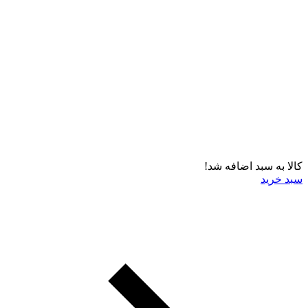
کالا به سبد اضافه شد!
سبد خرید