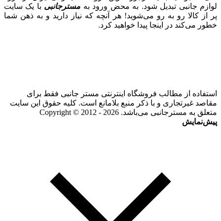
لوازم جانبی تبدیل شود. به محض ورود به
مسترجانبی
با یک سایت
پر از کالا رو به رو می‌شوید! هر آنچه که نیاز دارید و به ذهن شما
خطور می‌کند در اینجا پیدا خواهید کرد.
استفاده از مطالب فروشگاه اینترنتی مستر جانبی فقط برای
مقاصد غیرتجاری و با ذکر منبع بلامانع است. کلیه حقوق این سایت
متعلق به مسترجانبی می‌باشد. Copyright © 2012 - 2026
پیش‌نمایش