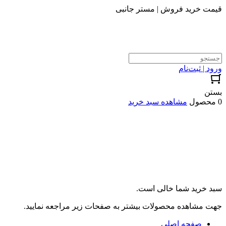
قیمت خرید فروش | مستر جانبی
ورود | ثبت‌نام
بستن
0 محصول
مشاهده سبد خرید
سبد خرید شما خالی است.
جهت مشاهده محصولات بیشتر به صفحات زیر مراجعه نمایید.
صفحه اصلی