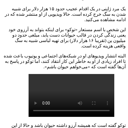
یک مرد ژاپنی در یک اقدام عجیب حدود ۱۵ هزار دلار برای شبیه
شدن به سگ‌ خرج کرده است. حالا ویدیویی از او منتشر شده که در
ادامه مشاهده می‌کنید.
این شخص با اسم مستعار «توکو» برای اینکه بتواند به آرزوی خود
یعنی زندگی کردن در قالب حیوانات دست یابد، مبلغی حدود دو
میلیون ین (تقریبا ۱۶ هزار دلار) برای تهیه لباسی شبیه به سگ
واقعی هزینه کرده است.
البته انتشار ویدیوهای او در شبکه‌های اجتماعی و یوتیوب باعث شده
تا افراد زیادی از او به خاطر این کار انتقاد کنند، اما توکو در پاسخ به
آن‌ها گفته است که «می‌خواهم حیوان باشم».
توکو گفته است که همیشه آرزو داشته حیوان باشد و حالا از این