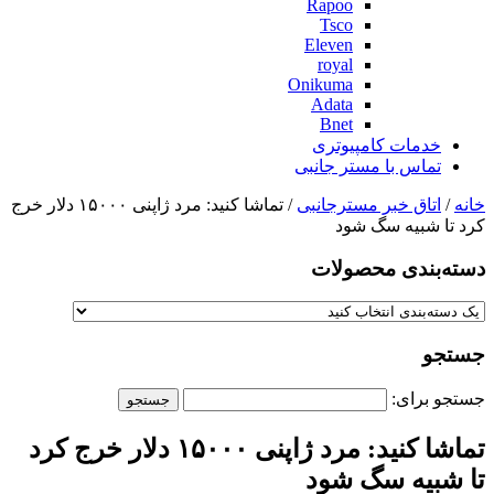
Rapoo
Tsco
Eleven
royal
Onikuma
Adata
Bnet
خدمات کامپیوتری
تماس با مستر جانبی
خانه
/
اتاق خبر مسترجانبی
/ تماشا کنید: مرد ژاپنی ۱۵۰۰۰ دلار خرج
کرد تا شبیه سگ‌ شود
دسته‌بندی‌ محصولات
جستجو
جستجو برای:
تماشا کنید: مرد ژاپنی ۱۵۰۰۰ دلار خرج کرد
تا شبیه سگ‌ شود