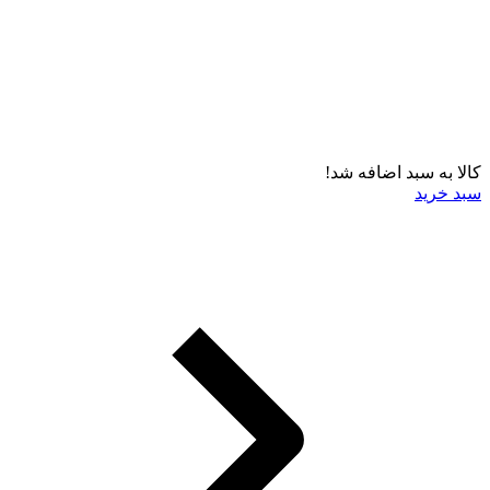
کالا به سبد اضافه شد!
سبد خرید