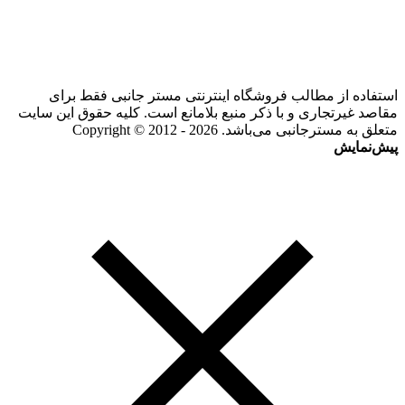
استفاده از مطالب فروشگاه اینترنتی مستر جانبی فقط برای
مقاصد غیرتجاری و با ذکر منبع بلامانع است. کلیه حقوق این سایت
متعلق به مسترجانبی می‌باشد. Copyright © 2012 - 2026
پیش‌نمایش