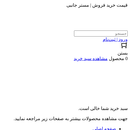
قیمت خرید فروش | مستر جانبی
ورود | ثبت‌نام
بستن
0 محصول
مشاهده سبد خرید
سبد خرید شما خالی است.
جهت مشاهده محصولات بیشتر به صفحات زیر مراجعه نمایید.
صفحه اصلی