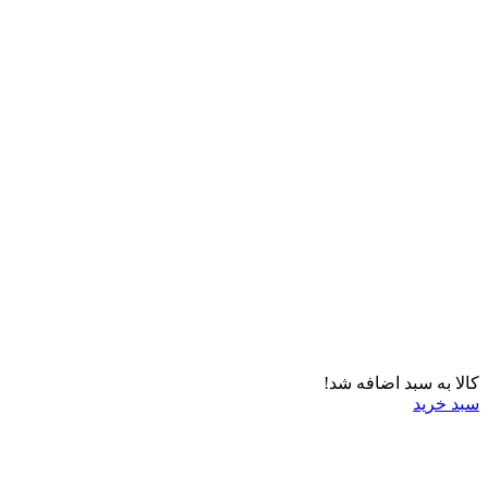
کالا به سبد اضافه شد!
سبد خرید