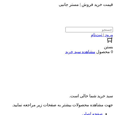
قیمت خرید فروش | مستر جانبی
ورود | ثبت‌نام
بستن
0 محصول
مشاهده سبد خرید
سبد خرید شما خالی است.
جهت مشاهده محصولات بیشتر به صفحات زیر مراجعه نمایید.
صفحه اصلی