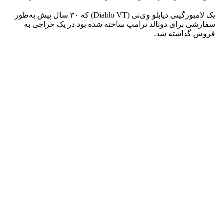
یک لامبورگینی دیابلو وی‌تی (Diablo VT) که ۳۰ سال پیش به‌طور
سفارشی برای دونالد ترامپ ساخته شده بود در یک حراجی به
فروش گذاشته شد.