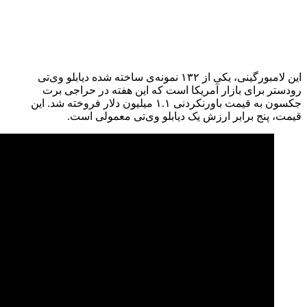
این لامبورگینی، یکی از ۱۳۲ نمونه‌ی ساخته‌ شده دیابلو وی‌تی
رودستر برای بازار آمریکا است که این هفته در حراجی برت
جکسون به قیمت باورنکردنی ۱.۱ میلیون دلار فروخته شد. این
قیمت، پنج برابر ارزش یک دیابلو وی‌تی معمولی است.