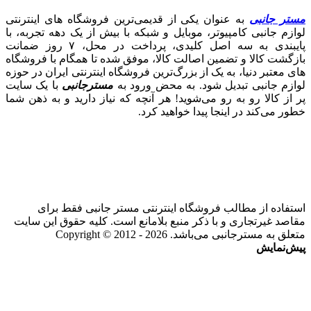
مستر جانبی
به عنوان یکی از قدیمی‌ترین فروشگاه های اینترنتی
لوازم جانبی کامپیوتر، موبایل و شبکه با بیش از یک دهه تجربه، با
پایبندی به سه اصل کلیدی، پرداخت در محل، ۷ روز ضمانت
بازگشت کالا و تضمین اصالت کالا، موفق شده تا همگام با فروشگاه‌
های معتبر دنیا، به یک از بزرگ‌ترین فروشگاه اینترنتی ایران در حوزه
لوازم جانبی تبدیل شود. به محض ورود به
مسترجانبی
با یک سایت
پر از کالا رو به رو می‌شوید! هر آنچه که نیاز دارید و به ذهن شما
خطور می‌کند در اینجا پیدا خواهید کرد.
استفاده از مطالب فروشگاه اینترنتی مستر جانبی فقط برای
مقاصد غیرتجاری و با ذکر منبع بلامانع است. کلیه حقوق این سایت
متعلق به مسترجانبی می‌باشد. Copyright © 2012 - 2026
پیش‌نمایش