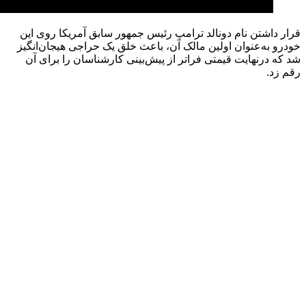
قرار داشتن نام دونالد ترامپ رئیس جمهور سابق آمریکا روی این
خودرو به‌عنوان اولین مالک آن، باعث خلق یک حراجی هیجان‌انگیز
شد که درنهایت قیمتی فراتر از پیش‌بینی کارشناسان را برای آن
رقم زد.