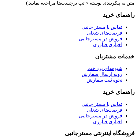
متن به پیکربندی پوسته > تب برچسب‌ها مراجعه نمایید.)
راهنمای خرید
تماس با مستر جانبی
فرصت‌های شغلی
فروش در مسترجانبی
اخباری فناوری
خدمات مشتریان
شیوه‌های پرداخت
رویه ارسال سفارش
نحوه ثبت سفارش
راهنمای خرید
تماس با مستر جانبی
فرصت‌های شغلی
فروش در مسترجانبی
اخباری فناوری
فروشگاه اینترنتی مسترجانبی