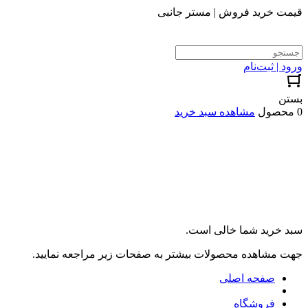
قیمت خرید فروش | مستر جانبی
ورود | ثبت‌نام
بستن
0 محصول
مشاهده سبد خرید
سبد خرید شما خالی است.
جهت مشاهده محصولات بیشتر به صفحات زیر مراجعه نمایید.
صفحه اصلی
فروشگاه