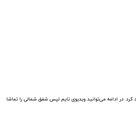
کشور دیگر ایجاد کرد. در ادامه می‌توانید ویدیوی تایم لپس شفق شمالی را تماشا