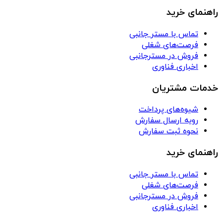
راهنمای خرید
تماس با مستر جانبی
فرصت‌های شغلی
فروش در مسترجانبی
اخباری فناوری
خدمات مشتریان
شیوه‌های پرداخت
رویه ارسال سفارش
نحوه ثبت سفارش
راهنمای خرید
تماس با مستر جانبی
فرصت‌های شغلی
فروش در مسترجانبی
اخباری فناوری