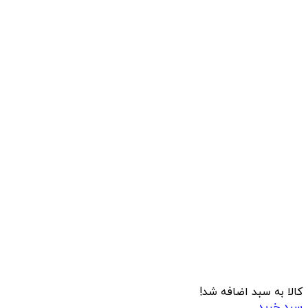
کالا به سبد اضافه شد!
سبد خرید