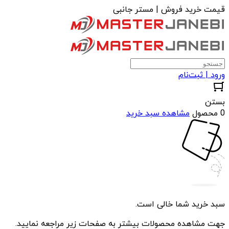
قیمت خرید فروش | مستر جانبی
ورود | ثبت‌نام
بستن
0 محصول
مشاهده سبد خرید
سبد خرید شما خالی است.
جهت مشاهده محصولات بیشتر به صفحات زیر مراجعه نمایید.