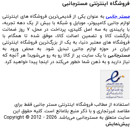
فروشگاه اینترنتی مسترجانبی
مستر جانبی
به عنوان یکی از قدیمی‌ترین فروشگاه های اینترنتی
لوازم جانبی کامپیوتر، موبایل و شبکه با بیش از یک دهه تجربه،
با پایبندی به سه اصل کلیدی، پرداخت در محل، ۷ روز ضمانت
بازگشت کالا و تضمین اصالت کالا، موفق شده تا همگام با
فروشگاه‌ های معتبر دنیا، به یک از بزرگ‌ترین فروشگاه اینترنتی
ایران در حوزه لوازم جانبی تبدیل شود. به محض ورود به
مسترجانبی
با یک سایت پر از کالا رو به رو می‌شوید! هر آنچه که
نیاز دارید و به ذهن شما خطور می‌کند در اینجا پیدا خواهید کرد.
استفاده از مطالب فروشگاه اینترنتی مستر جانبی فقط برای
مقاصد غیرتجاری و با ذکر منبع بلامانع است. کلیه حقوق این
سایت متعلق به مسترجانبی می‌باشد. Copyright © 2012 - 2026
پیش‌نمایش