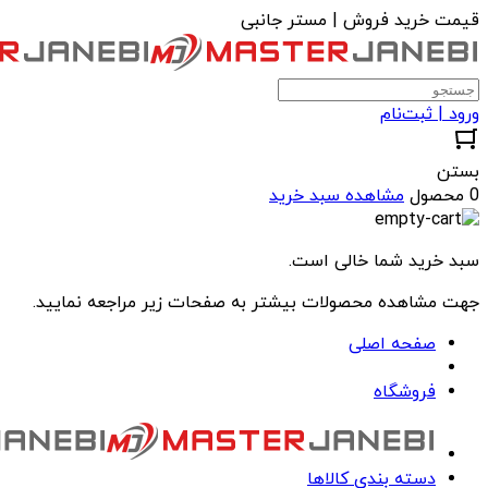
قیمت خرید فروش | مستر جانبی
ورود | ثبت‌نام
بستن
0 محصول
مشاهده سبد خرید
سبد خرید شما خالی است.
جهت مشاهده محصولات بیشتر به صفحات زیر مراجعه نمایید.
صفحه اصلی
فروشگاه
دسته بندی کالاها