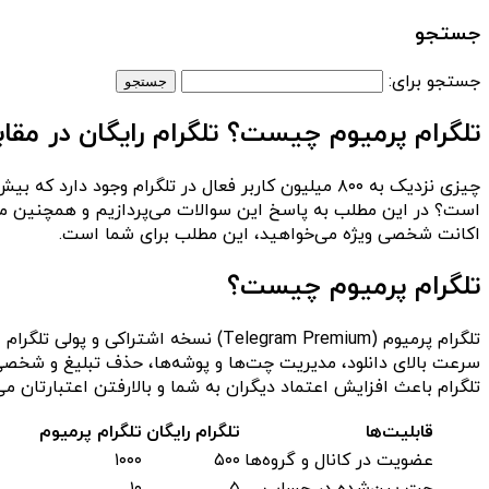
جستجو
جستجو برای:
تلگرام پرمیوم چیست؟ تلگرام رایگان در مقاب
است؟ در این مطلب به پاسخ این سوالات می‌پردازیم و همچنین مزای
اکانت شخصی ویژه می‌خواهید، این مطلب برای شما است.
تلگرام پرمیوم چیست؟
تلگرام باعث افزایش اعتماد دیگران به شما و بالارفتن اعتبارتان می‌
قابلیت‌ها
تلگرام رایگان
تلگرام پرمیوم
عضویت در کانال و گروه‌ها
۵۰۰
۱۰۰۰
چت پین‌شده در حساب
۵
۱۰