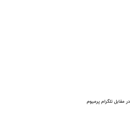
ر مقابل تلگرام پرمیوم