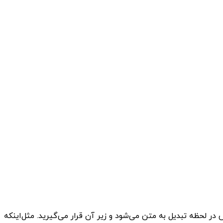
ار صوت، ویس در لحظه تبدیل به متن می‌شود و زیر آن قرار می‌گیرید. مثل‌اینکه