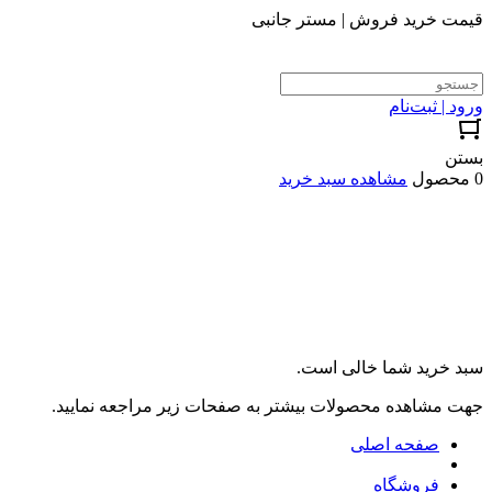
قیمت خرید فروش | مستر جانبی
ورود | ثبت‌نام
بستن
0 محصول
مشاهده سبد خرید
سبد خرید شما خالی است.
جهت مشاهده محصولات بیشتر به صفحات زیر مراجعه نمایید.
صفحه اصلی
فروشگاه