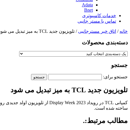
Adata
Bnet
خدمات کامپیوتری
تماس با مستر جانبی
خانه
/
اتاق خبر مسترجانبی
/ تلویزیون جدید TCL به میز تبدیل می شود
دسته‌بندی‌ محصولات
جستجو
جستجو برای:
تلویزیون جدید TCL به میز تبدیل می شود
ساخته شده است.
مطالب مرتبط:.