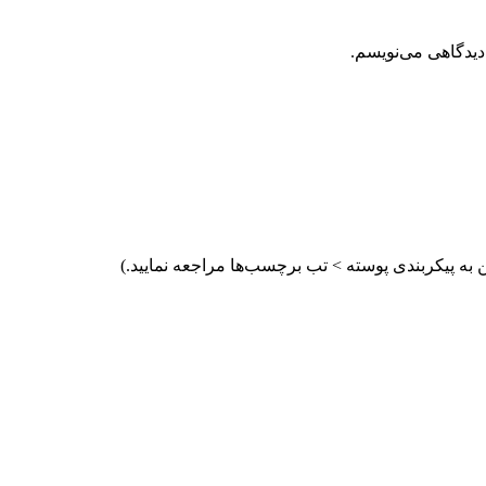
دیدگاهی می‌نویسم.