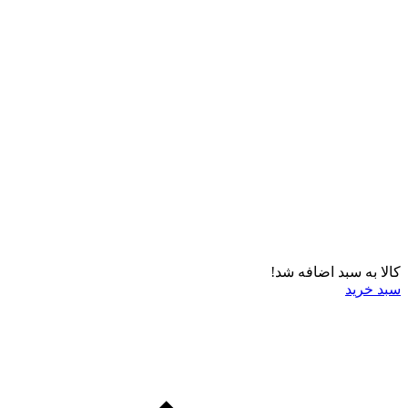
کالا به سبد اضافه شد!
سبد خرید