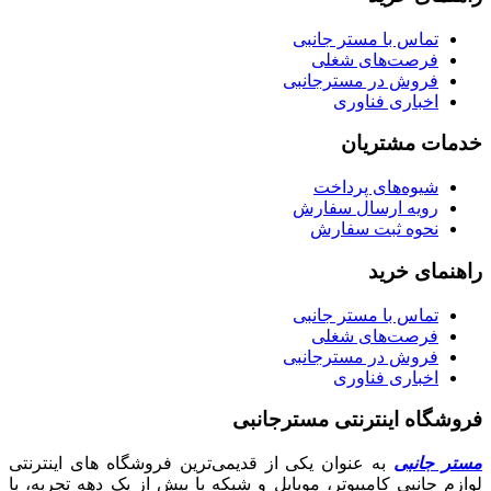
تماس با مستر جانبی
فرصت‌های شغلی
فروش در مسترجانبی
اخباری فناوری
خدمات مشتریان
شیوه‌های پرداخت
رویه ارسال سفارش
نحوه ثبت سفارش
راهنمای خرید
تماس با مستر جانبی
فرصت‌های شغلی
فروش در مسترجانبی
اخباری فناوری
فروشگاه اینترنتی مسترجانبی
مستر جانبی
به عنوان یکی از قدیمی‌ترین فروشگاه های اینترنتی
لوازم جانبی کامپیوتر، موبایل و شبکه با بیش از یک دهه تجربه، با