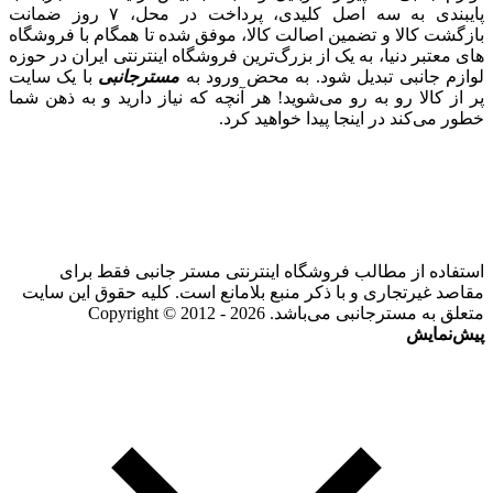
پایبندی به سه اصل کلیدی، پرداخت در محل، ۷ روز ضمانت
بازگشت کالا و تضمین اصالت کالا، موفق شده تا همگام با فروشگاه‌
های معتبر دنیا، به یک از بزرگ‌ترین فروشگاه اینترنتی ایران در حوزه
لوازم جانبی تبدیل شود. به محض ورود به
مسترجانبی
با یک سایت
پر از کالا رو به رو می‌شوید! هر آنچه که نیاز دارید و به ذهن شما
خطور می‌کند در اینجا پیدا خواهید کرد.
استفاده از مطالب فروشگاه اینترنتی مستر جانبی فقط برای
مقاصد غیرتجاری و با ذکر منبع بلامانع است. کلیه حقوق این سایت
متعلق به مسترجانبی می‌باشد. Copyright © 2012 - 2026
پیش‌نمایش