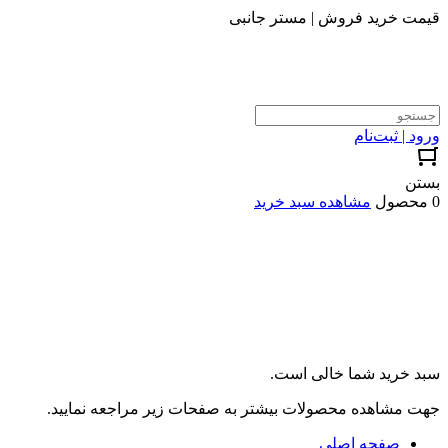
قیمت خرید فروش | مستر جانبی
ورود | ثبت‌نام
بستن
0 محصول
مشاهده سبد خرید
سبد خرید شما خالی است.
جهت مشاهده محصولات بیشتر به صفحات زیر مراجعه نمایید.
صفحه اصلی