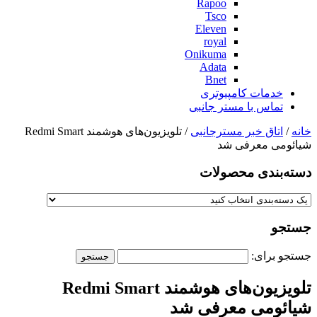
Rapoo
Tsco
Eleven
royal
Onikuma
Adata
Bnet
خدمات کامپیوتری
تماس با مستر جانبی
خانه
/
اتاق خبر مسترجانبی
/ تلویزیون‌های هوشمند Redmi Smart
شیائومی معرفی شد
دسته‌بندی‌ محصولات
جستجو
جستجو برای:
تلویزیون‌های هوشمند Redmi Smart
شیائومی معرفی شد