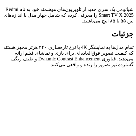
شیائومی یک سری جدید از تلویزیون‌های هوشمند خود به نام Redmi
Smart TV X 2025 را معرفی کرده که شامل چهار مدل با اندازه‌های
بین ۵۵ تا ۸۵ اینچ می‌باشند.
جزئیات
تمام مدل‌ها به نمایشگر 4K با نرخ تازه‌سازی ۲۴۰ هرتز مجهز هستند
که کیفیت تصویر فوق‌العاده‌ای برای بازی‌ و تماشای فیلم ارائه
می‌دهند. فناوری Dynamic Contrast Enhancement و طیف رنگی
گسترده نیز تصویر را زنده و واقعی می‌کنند.