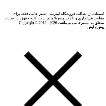
استفاده از مطالب فروشگاه اینترنتی مستر جانبی فقط برای
مقاصد غیرتجاری و با ذکر منبع بلامانع است. کلیه حقوق این سایت
متعلق به مسترجانبی می‌باشد. Copyright © 2012 - 2026
پیش‌نمایش