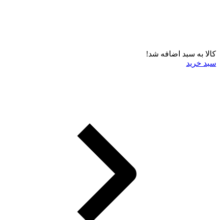
کالا به سبد اضافه شد!
سبد خرید