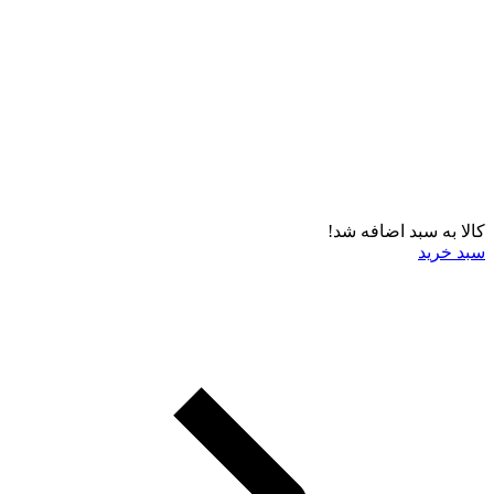
کالا به سبد اضافه شد!
سبد خرید