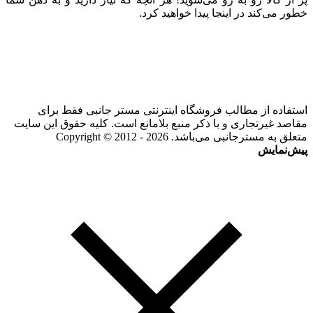
خطور می‌کند در اینجا پیدا خواهید کرد.
استفاده از مطالب فروشگاه اینترنتی مستر جانبی فقط برای
مقاصد غیرتجاری و با ذکر منبع بلامانع است. کلیه حقوق این سایت
متعلق به مسترجانبی می‌باشد. Copyright © 2012 - 2026
پیش‌نمایش