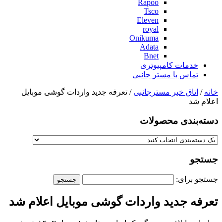
Rapoo
Tsco
Eleven
royal
Onikuma
Adata
Bnet
خدمات کامپیوتری
تماس با مستر جانبی
خانه
/
اتاق خبر مسترجانبی
/ تعرفه جدید واردات گوشی موبایل
اعلام شد
دسته‌بندی‌ محصولات
جستجو
جستجو برای:
تعرفه جدید واردات گوشی موبایل اعلام شد