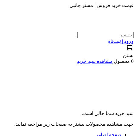
قیمت خرید فروش | مستر جانبی
ورود | ثبت‌نام
بستن
0 محصول
مشاهده سبد خرید
سبد خرید شما خالی است.
جهت مشاهده محصولات بیشتر به صفحات زیر مراجعه نمایید.
صفحه اصلی