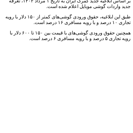
بر اساس ابلاغیه جدید گمرک ایران به تاریخ ۱ مرداد ۱۴۰۳، تعرفه
جدید واردات گوشی موبایل اعلام شده است.
طبق این ابلاغیه، حقوق ورودی گوشی‌های کمتر از ۱۵۰ دلار با رویه
تجاری ۱۰ درصد و با رویه مسافری ۱۶ درصد است.
همچنین حقوق ورودی گوشی‌های با قیمت بین ۱۵۰ تا ۶۰۰ دلار با
رویه تجاری ۵ درصد و با رویه مسافری ۶ درصد است.