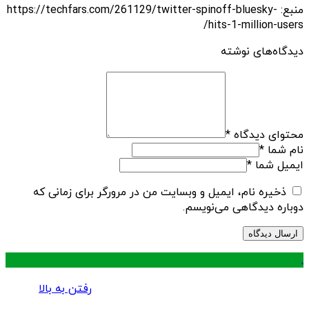
منبع: https://techfars.com/261129/twitter-spinoff-bluesky-
hits-1-million-users/
دیدگاه‌های نوشته
محتوای دیدگاه
*
نام شما
*
ایمیل شما
*
ذخیره نام، ایمیل و وبسایت من در مرورگر برای زمانی که
دوباره دیدگاهی می‌نویسم.
.
رفتن به بالا