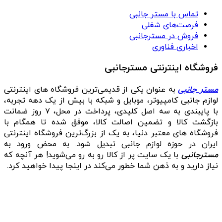
تماس با مستر جانبی
فرصت‌های شغلی
فروش در مسترجانبی
اخباری فناوری
فروشگاه اینترنتی مسترجانبی
مستر جانبی
به عنوان یکی از قدیمی‌ترین فروشگاه های اینترنتی
لوازم جانبی کامپیوتر، موبایل و شبکه با بیش از یک دهه تجربه،
با پایبندی به سه اصل کلیدی، پرداخت در محل، ۷ روز ضمانت
بازگشت کالا و تضمین اصالت کالا، موفق شده تا همگام با
فروشگاه‌ های معتبر دنیا، به یک از بزرگ‌ترین فروشگاه اینترنتی
ایران در حوزه لوازم جانبی تبدیل شود. به محض ورود به
مسترجانبی
با یک سایت پر از کالا رو به رو می‌شوید! هر آنچه که
نیاز دارید و به ذهن شما خطور می‌کند در اینجا پیدا خواهید کرد.