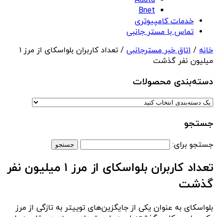
Adata
Bnet
خدمات کامپیوتری
تماس با مستر جانبی
خانه
/
اتاق خبر مسترجانبی
/ تعداد کاربران بلواسکای از مرز ۱
میلیون نفر گذشت
دسته‌بندی‌ محصولات
جستجو
جستجو برای:
تعداد کاربران بلواسکای از مرز ۱ میلیون نفر
گذشت
بلواسکای به عنوان یکی از جایگزین‌های توییتر به تازگی از مرز