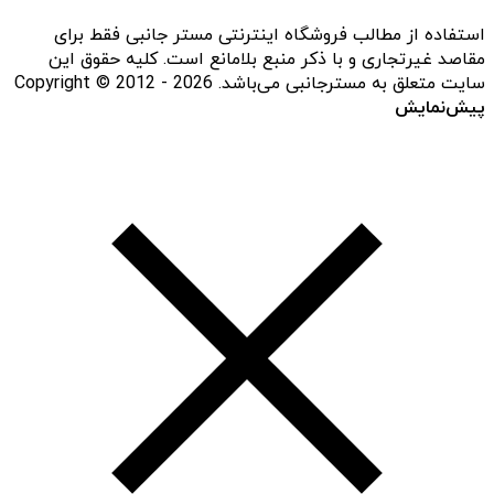
استفاده از مطالب فروشگاه اینترنتی مستر جانبی فقط برای
مقاصد غیرتجاری و با ذکر منبع بلامانع است. کلیه حقوق این
سایت متعلق به مسترجانبی می‌باشد. Copyright © 2012 - 2026
پیش‌نمایش