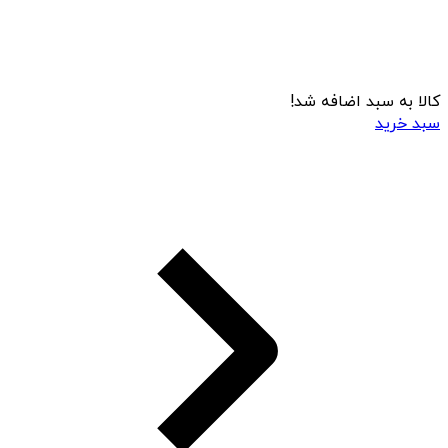
کالا به سبد اضافه شد!
سبد خرید