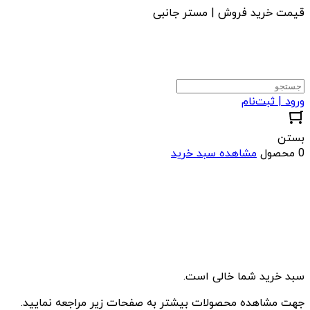
قیمت خرید فروش | مستر جانبی
ورود | ثبت‌نام
بستن
0 محصول
مشاهده سبد خرید
سبد خرید شما خالی است.
جهت مشاهده محصولات بیشتر به صفحات زیر مراجعه نمایید.