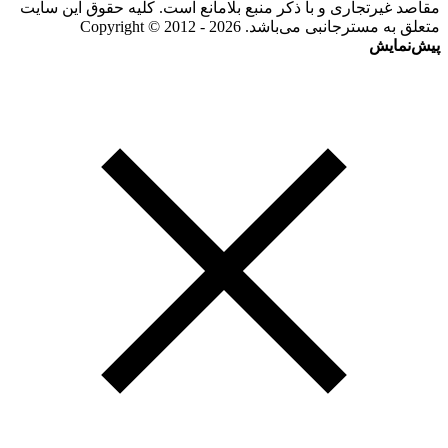
مقاصد غیرتجاری و با ذکر منبع بلامانع است. کلیه حقوق این سایت
متعلق به مسترجانبی می‌باشد. Copyright © 2012 - 2026
پیش‌نمایش