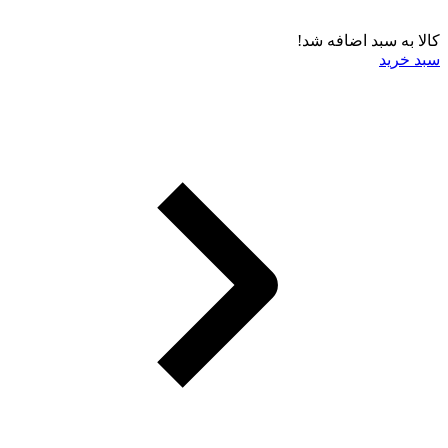
کالا به سبد اضافه شد!
سبد خرید