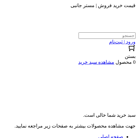
قیمت خرید فروش | مستر جانبی
ورود | ثبت‌نام
بستن
0 محصول
مشاهده سبد خرید
سبد خرید شما خالی است.
جهت مشاهده محصولات بیشتر به صفحات زیر مراجعه نمایید.
صفحه اصلی