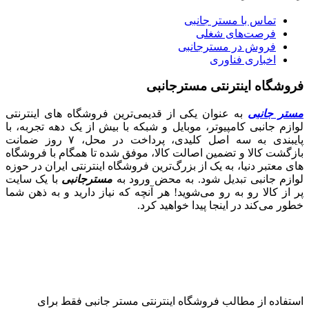
تماس با مستر جانبی
فرصت‌های شغلی
فروش در مسترجانبی
اخباری فناوری
فروشگاه اینترنتی مسترجانبی
مستر جانبی
به عنوان یکی از قدیمی‌ترین فروشگاه های اینترنتی
لوازم جانبی کامپیوتر، موبایل و شبکه با بیش از یک دهه تجربه، با
پایبندی به سه اصل کلیدی، پرداخت در محل، ۷ روز ضمانت
بازگشت کالا و تضمین اصالت کالا، موفق شده تا همگام با فروشگاه‌
های معتبر دنیا، به یک از بزرگ‌ترین فروشگاه اینترنتی ایران در حوزه
لوازم جانبی تبدیل شود. به محض ورود به
مسترجانبی
با یک سایت
پر از کالا رو به رو می‌شوید! هر آنچه که نیاز دارید و به ذهن شما
خطور می‌کند در اینجا پیدا خواهید کرد.
استفاده از مطالب فروشگاه اینترنتی مستر جانبی فقط برای