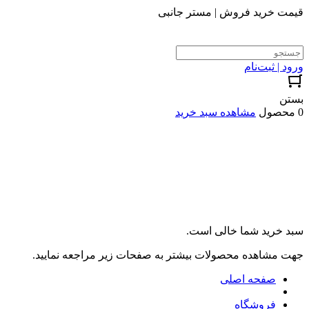
قیمت خرید فروش | مستر جانبی
ورود | ثبت‌نام
بستن
0 محصول
مشاهده سبد خرید
سبد خرید شما خالی است.
جهت مشاهده محصولات بیشتر به صفحات زیر مراجعه نمایید.
صفحه اصلی
فروشگاه