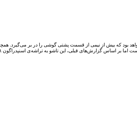
د بود که بیش از نیمی از قسمت پشتی گوشی را در بر می‌گیرد. همچنین