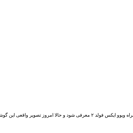
به نام Digital Chat Station فاش شده است.