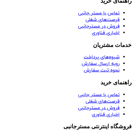
راهنمای خرید
تماس با مستر جانبی
فرصت‌های شغلی
فروش در مسترجانبی
اخباری فناوری
خدمات مشتریان
شیوه‌های پرداخت
رویه ارسال سفارش
نحوه ثبت سفارش
راهنمای خرید
تماس با مستر جانبی
فرصت‌های شغلی
فروش در مسترجانبی
اخباری فناوری
فروشگاه اینترنتی مسترجانبی