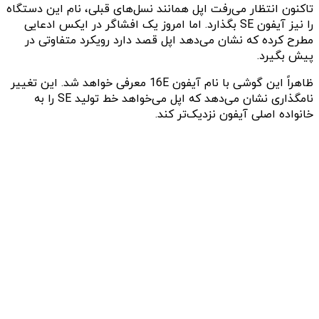
تاکنون انتظار می‌رفت اپل همانند نسل‌های قبلی، نام این دستگاه
را نیز آیفون SE بگذارد. اما امروز یک افشاگر در ایکس ادعایی
مطرح کرده که نشان می‌دهد اپل قصد دارد رویکرد متفاوتی در
پیش بگیرد.
ظاهراً این گوشی با نام آیفون 16E معرفی خواهد شد. این تغییر
نامگذاری نشان می‌دهد که اپل می‌خواهد خط تولید SE را به
خانواده اصلی آیفون نزدیک‌تر کند.