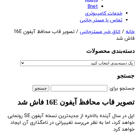
Adata
Bnet
خدمات کامپیوتری
تماس با مستر جانبی
خانه
/
اتاق خبر مسترجانبی
/ تصویر قاب محافظ آیفون 16E
فاش شد
دسته‌بندی‌ محصولات
جستجو
جستجو برای:
تصویر قاب محافظ آیفون 16E فاش شد
اپل در سال آینده بالاخره از جدیدترین نسخه آیفون SE رونمایی
خواهد کرد، اما به نظر می‌رسد تغییراتی در نامگذاری آن ایجاد
خواهد کرد.