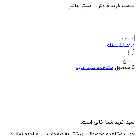
قیمت خرید فروش | مستر جانبی
ورود | ثبت‌نام
بستن
0 محصول
مشاهده سبد خرید
سبد خرید شما خالی است.
جهت مشاهده محصولات بیشتر به صفحات زیر مراجعه نمایید.