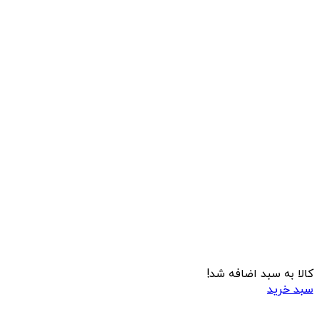
کالا به سبد اضافه شد!
سبد خرید