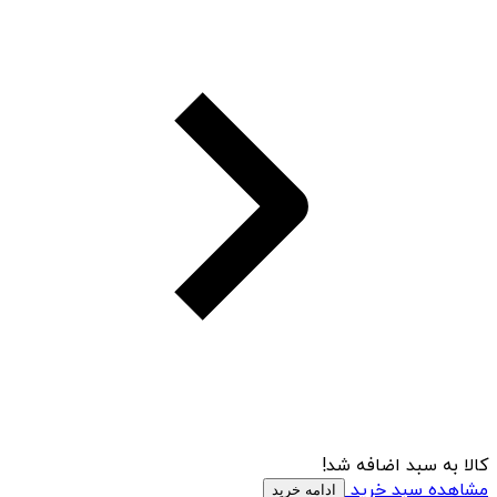
کالا به سبد اضافه شد!
مشاهده سبد خرید
ادامه خرید