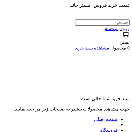
قیمت خرید فروش | مستر جانبی
ورود | ثبت‌نام
بستن
0 محصول
مشاهده سبد خرید
سبد خرید شما خالی است.
جهت مشاهده محصولات بیشتر به صفحات زیر مراجعه نمایید.
صفحه اصلی
فروشگاه