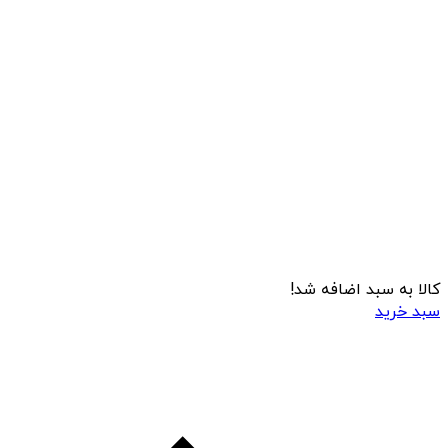
کالا به سبد اضافه شد!
سبد خرید