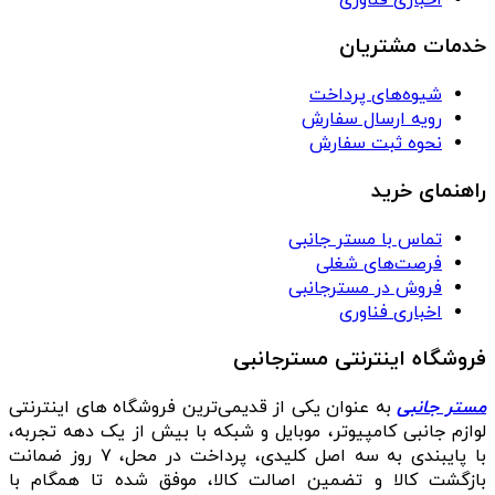
خدمات مشتریان
شیوه‌های پرداخت
رویه ارسال سفارش
نحوه ثبت سفارش
راهنمای خرید
تماس با مستر جانبی
فرصت‌های شغلی
فروش در مسترجانبی
اخباری فناوری
فروشگاه اینترنتی مسترجانبی
مستر جانبی
به عنوان یکی از قدیمی‌ترین فروشگاه های اینترنتی
لوازم جانبی کامپیوتر، موبایل و شبکه با بیش از یک دهه تجربه،
با پایبندی به سه اصل کلیدی، پرداخت در محل، ۷ روز ضمانت
بازگشت کالا و تضمین اصالت کالا، موفق شده تا همگام با