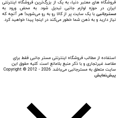
فروشگاه‌ های معتبر دنیا، به یک از بزرگ‌ترین فروشگاه اینترنتی
ایران در حوزه لوازم جانبی تبدیل شود. به محض ورود به
مسترجانبی
با یک سایت پر از کالا رو به رو می‌شوید! هر آنچه که
نیاز دارید و به ذهن شما خطور می‌کند در اینجا پیدا خواهید کرد.
استفاده از مطالب فروشگاه اینترنتی مستر جانبی فقط برای
مقاصد غیرتجاری و با ذکر منبع بلامانع است. کلیه حقوق این
سایت متعلق به مسترجانبی می‌باشد. Copyright © 2012 - 2026
پیش‌نمایش