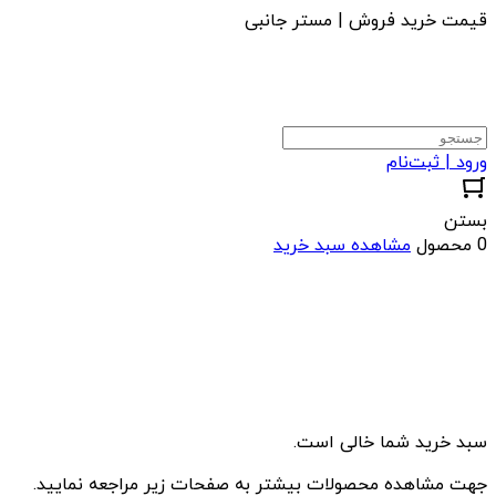
قیمت خرید فروش | مستر جانبی
ورود | ثبت‌نام
بستن
0 محصول
مشاهده سبد خرید
سبد خرید شما خالی است.
جهت مشاهده محصولات بیشتر به صفحات زیر مراجعه نمایید.