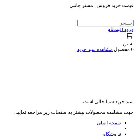
قیمت خرید فروش | مستر جانبی
ورود | ثبت‌نام
بستن
0 محصول
مشاهده سبد خرید
سبد خرید شما خالی است.
جهت مشاهده محصولات بیشتر به صفحات زیر مراجعه نمایید.
صفحه اصلی
فروشگاه