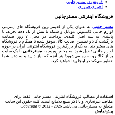
فروش در مسترجانبی
اخباری فناوری
فروشگاه اینترنتی مسترجانبی
مستر جانبی
به عنوان یکی از قدیمی‌ترین فروشگاه های اینترنتی
لوازم جانبی کامپیوتر، موبایل و شبکه با بیش از یک دهه تجربه، با
پایبندی به سه اصل کلیدی، پرداخت در محل، ۷ روز ضمانت
بازگشت کالا و تضمین اصالت کالا، موفق شده تا همگام با فروشگاه‌
های معتبر دنیا، به یک از بزرگ‌ترین فروشگاه اینترنتی ایران در حوزه
لوازم جانبی تبدیل شود. به محض ورود به
مسترجانبی
با یک سایت
پر از کالا رو به رو می‌شوید! هر آنچه که نیاز دارید و به ذهن شما
خطور می‌کند در اینجا پیدا خواهید کرد.
استفاده از مطالب فروشگاه اینترنتی مستر جانبی فقط برای
مقاصد غیرتجاری و با ذکر منبع بلامانع است. کلیه حقوق این سایت
متعلق به مسترجانبی می‌باشد. Copyright © 2012 - 2026
پیش‌نمایش