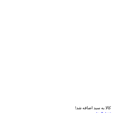
کالا به سبد اضافه شد!
سبد خرید