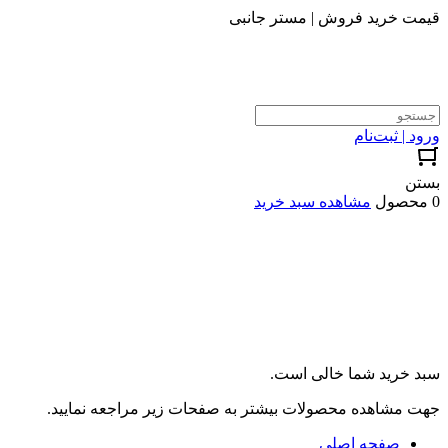
قیمت خرید فروش | مستر جانبی
ورود | ثبت‌نام
بستن
0 محصول
مشاهده سبد خرید
سبد خرید شما خالی است.
جهت مشاهده محصولات بیشتر به صفحات زیر مراجعه نمایید.
صفحه اصلی