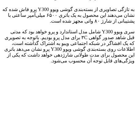
به تازگی تصاویری از بسته‌بندی گوشی ویوو Y300 پرو فاش شده که
نشان می‌دهند این محصول به یک باتری ۶۵۰۰ میلی‌آمپر ساعتی با
پشتیبانی از شارژ ۸۰ واتی مجهز شده است.
سری ویوو Y300 شامل مدل استاندارد و پرو خواهد بود که مدتی
قبل شاهد صدور گواهی ۳C برای مدل پرو بودیم. باتوجه به تصویری
که یک افشاگر در شبکه اجتماعی ویبو به اشتراک گذاشته است،
اطلاعات روی بسته‌بندی گوشی ویوو Y300 پرو نشان می‌دهد باتری
این محصول برای مدت طولانی شارژدهی خواهد داشت که یکی از
ویژگی‌های قابل توجه آن محسوب می‌شود.