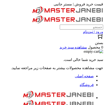
قیمت خرید فروش | مستر جانبی
ورود | ثبت‌نام
بستن
0 محصول
مشاهده سبد خرید
سبد خرید شما خالی است.
جهت مشاهده محصولات بیشتر به صفحات زیر مراجعه نمایید.
صفحه اصلی
فروشگاه