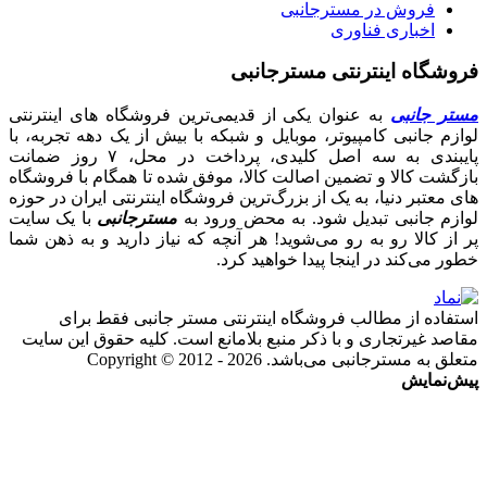
فروش در مسترجانبی
اخباری فناوری
فروشگاه اینترنتی مسترجانبی
مستر جانبی
به عنوان یکی از قدیمی‌ترین فروشگاه های اینترنتی
لوازم جانبی کامپیوتر، موبایل و شبکه با بیش از یک دهه تجربه، با
پایبندی به سه اصل کلیدی، پرداخت در محل، ۷ روز ضمانت
بازگشت کالا و تضمین اصالت کالا، موفق شده تا همگام با فروشگاه‌
های معتبر دنیا، به یک از بزرگ‌ترین فروشگاه اینترنتی ایران در حوزه
لوازم جانبی تبدیل شود. به محض ورود به
مسترجانبی
با یک سایت
پر از کالا رو به رو می‌شوید! هر آنچه که نیاز دارید و به ذهن شما
خطور می‌کند در اینجا پیدا خواهید کرد.
استفاده از مطالب فروشگاه اینترنتی مستر جانبی فقط برای
مقاصد غیرتجاری و با ذکر منبع بلامانع است. کلیه حقوق این سایت
متعلق به مسترجانبی می‌باشد. Copyright © 2012 - 2026
پیش‌نمایش