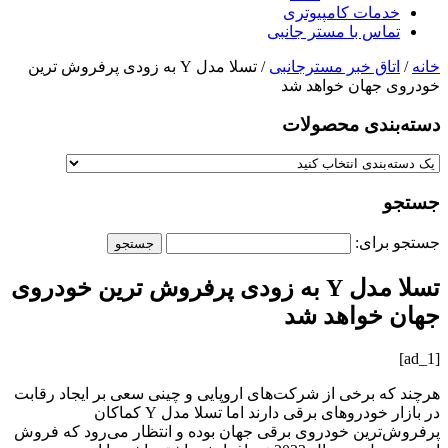
خدمات کامپیوتری
تماس با مستر جانبی
خانه
/
اتاق خبر مسترجانبی
/ تسلا مدل Y به زودی پرفروش ترین
خودروی جهان خواهد شد
دسته‌بندی‌ محصولات
جستجو
جستجو برای:
تسلا مدل Y به زودی پرفروش ترین خودروی
جهان خواهد شد
[ad_1]
هرچند که برخی از شرکت‌های اروپایی و چینی سعی بر ایجاد رقابت
در بازار خودروهای برقی دارند اما تسلا مدل Y کماکان
پرفروش‌ترین خودروی برقی جهان بوده و انتظار می‌رود که فروش