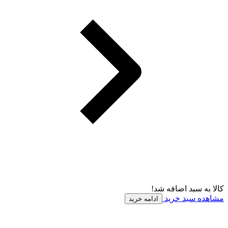
کالا به سبد اضافه شد!
مشاهده سبد خرید
ادامه خرید