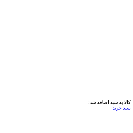
کالا به سبد اضافه شد!
سبد خرید