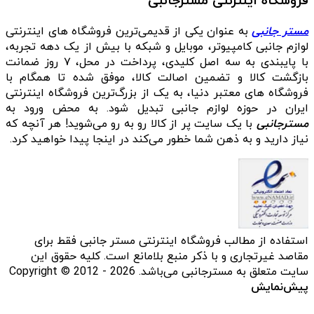
فروشگاه اینترنتی مسترجانبی
مستر جانبی
به عنوان یکی از قدیمی‌ترین فروشگاه های اینترنتی
لوازم جانبی کامپیوتر، موبایل و شبکه با بیش از یک دهه تجربه،
با پایبندی به سه اصل کلیدی، پرداخت در محل، ۷ روز ضمانت
بازگشت کالا و تضمین اصالت کالا، موفق شده تا همگام با
فروشگاه‌ های معتبر دنیا، به یک از بزرگ‌ترین فروشگاه اینترنتی
ایران در حوزه لوازم جانبی تبدیل شود. به محض ورود به
مسترجانبی
با یک سایت پر از کالا رو به رو می‌شوید! هر آنچه که
نیاز دارید و به ذهن شما خطور می‌کند در اینجا پیدا خواهید کرد.
استفاده از مطالب فروشگاه اینترنتی مستر جانبی فقط برای
مقاصد غیرتجاری و با ذکر منبع بلامانع است. کلیه حقوق این
سایت متعلق به مسترجانبی می‌باشد. Copyright © 2012 - 2026
پیش‌نمایش