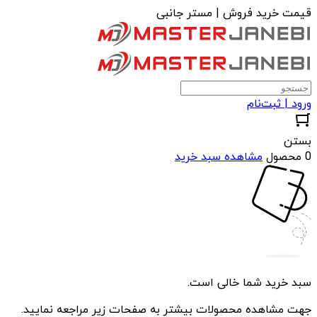
قیمت خرید فروش | مستر جانبی
ورود | ثبت‌نام
بستن
0 محصول
مشاهده سبد خرید
سبد خرید شما خالی است.
جهت مشاهده محصولات بیشتر به صفحات زیر مراجعه نمایید.