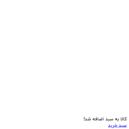
کالا به سبد اضافه شد!
سبد خرید