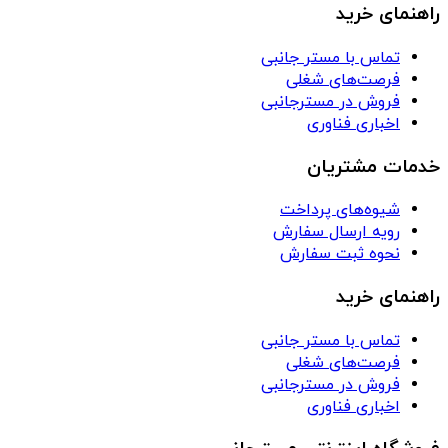
راهنمای خرید
تماس با مستر جانبی
فرصت‌های شغلی
فروش در مسترجانبی
اخباری فناوری
خدمات مشتریان
شیوه‌های پرداخت
رویه ارسال سفارش
نحوه ثبت سفارش
راهنمای خرید
تماس با مستر جانبی
فرصت‌های شغلی
فروش در مسترجانبی
اخباری فناوری