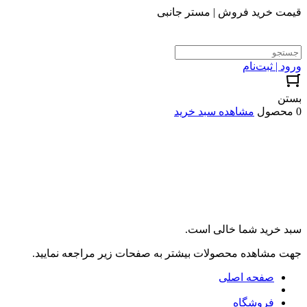
قیمت خرید فروش | مستر جانبی
ورود | ثبت‌نام
بستن
0 محصول
مشاهده سبد خرید
سبد خرید شما خالی است.
جهت مشاهده محصولات بیشتر به صفحات زیر مراجعه نمایید.
صفحه اصلی
فروشگاه