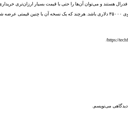
رال هستند و می‌توان آن‌ها را حتی با قیمت بسیار ارزان‌تری خریداری
ایلان ماسک مدیرعامل تسلا در ابتدا قول داده بود که مدل ۳ یک خودروی ۳۵۰۰۰ دلاری باشد. هرچن
دیدگاهی می‌نویسم.