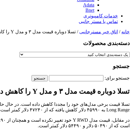
Adata
Bnet
خدمات کامپیوتری
تماس با مستر جانبی
خانه
/
اتاق خبر مسترجانبی
/ تسلا دوباره قیمت مدل ۳ و مدل Y را کاهش داد
دسته‌بندی‌ محصولات
جستجو
جستجو برای:
تسلا دوباره قیمت مدل ۳ و مدل Y را کاهش داد
Long Range به ۴۵۹۹۰ دلار کاهش یافته که از ۴۷۲۴۰ دلار کمتر است، در حالیکه قیمت مدل ۳ Performance از ۵۳۲۴۰ دلار به ۵۰۹۹۰ دلار کاهش یافته است.
است که از ۵۰۴۹۰ دلار و ۵۴۴۹۰ دلار کمتر است.