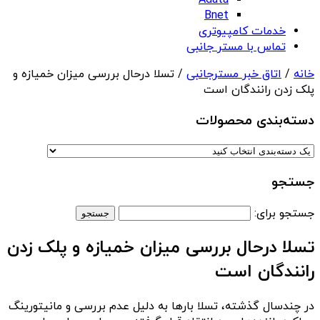
Adata
Bnet
خدمات کامپیوتری
تماس با مستر جانبی
خانه
/
اتاق خبر مسترجانبی
/ تسلا درحال بررسی میزان خمیازه و
پلک زدن رانندگان است
دسته‌بندی‌ محصولات
جستجو
جستجو برای:
تسلا درحال بررسی میزان خمیازه و پلک زدن
رانندگان است
در چندسال گذشته، تسلا بارها به دلیل عدم بررسی و مانیتورینگ