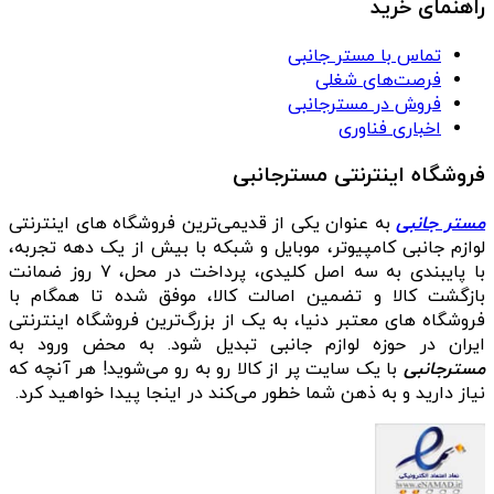
راهنمای خرید
تماس با مستر جانبی
فرصت‌های شغلی
فروش در مسترجانبی
اخباری فناوری
فروشگاه اینترنتی مسترجانبی
مستر جانبی
به عنوان یکی از قدیمی‌ترین فروشگاه های اینترنتی
لوازم جانبی کامپیوتر، موبایل و شبکه با بیش از یک دهه تجربه،
با پایبندی به سه اصل کلیدی، پرداخت در محل، ۷ روز ضمانت
بازگشت کالا و تضمین اصالت کالا، موفق شده تا همگام با
فروشگاه‌ های معتبر دنیا، به یک از بزرگ‌ترین فروشگاه اینترنتی
ایران در حوزه لوازم جانبی تبدیل شود. به محض ورود به
مسترجانبی
با یک سایت پر از کالا رو به رو می‌شوید! هر آنچه که
نیاز دارید و به ذهن شما خطور می‌کند در اینجا پیدا خواهید کرد.