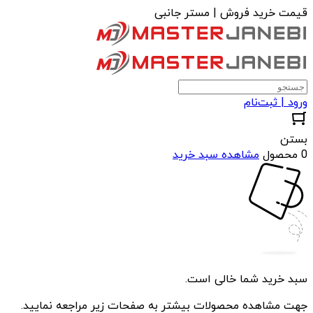
قیمت خرید فروش | مستر جانبی
ورود | ثبت‌نام
بستن
0 محصول
مشاهده سبد خرید
سبد خرید شما خالی است.
جهت مشاهده محصولات بیشتر به صفحات زیر مراجعه نمایید.