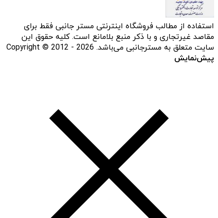
استفاده از مطالب فروشگاه اینترنتی مستر جانبی فقط برای
مقاصد غیرتجاری و با ذکر منبع بلامانع است. کلیه حقوق این
سایت متعلق به مسترجانبی می‌باشد. Copyright © 2012 - 2026
پیش‌نمایش