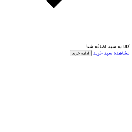
کالا به سبد اضافه شد!
مشاهده سبد خرید
ادامه خرید