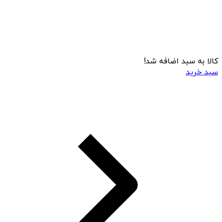
کالا به سبد اضافه شد!
سبد خرید