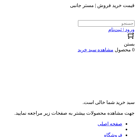
قیمت خرید فروش | مستر جانبی
ورود | ثبت‌نام
بستن
0 محصول
مشاهده سبد خرید
سبد خرید شما خالی است.
جهت مشاهده محصولات بیشتر به صفحات زیر مراجعه نمایید.
صفحه اصلی
فروشگاه