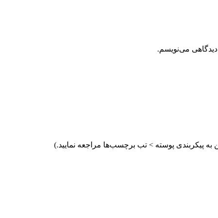
دیدگاهی می‌نویسم.