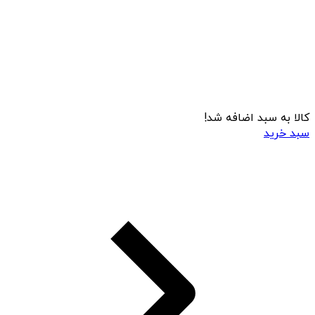
کالا به سبد اضافه شد!
سبد خرید