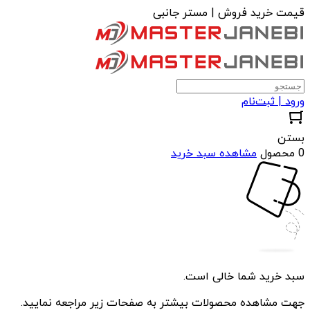
قیمت خرید فروش | مستر جانبی
ورود | ثبت‌نام
بستن
0 محصول
مشاهده سبد خرید
سبد خرید شما خالی است.
جهت مشاهده محصولات بیشتر به صفحات زیر مراجعه نمایید.