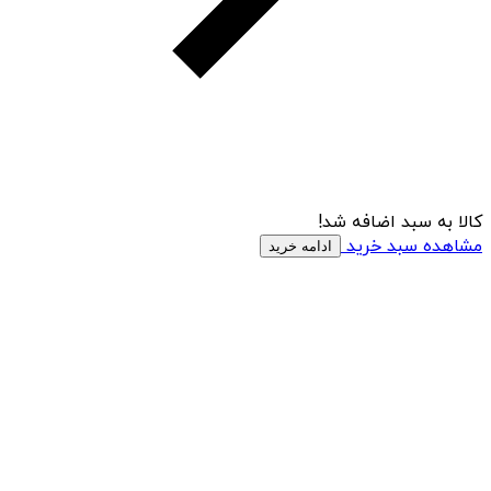
کالا به سبد اضافه شد!
مشاهده سبد خرید
ادامه خرید