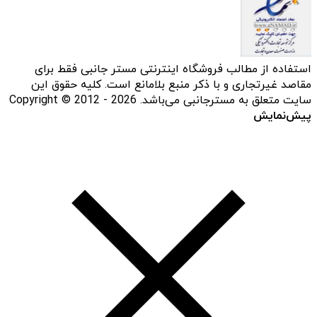
استفاده از مطالب فروشگاه اینترنتی مستر جانبی فقط برای
مقاصد غیرتجاری و با ذکر منبع بلامانع است. کلیه حقوق این
سایت متعلق به مسترجانبی می‌باشد. Copyright © 2012 - 2026
پیش‌نمایش