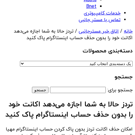
Adata
Bnet
خدمات کامپیوتری
تماس با مستر جانبی
خانه
/
اتاق خبر مسترجانبی
/ تردز حالا به شما اجازه می‌دهد
اکانت خود را بدون حذف حساب اینستاگرام پاک کنید
دسته‌بندی‌ محصولات
جستجو
جستجو برای:
تردز حالا به شما اجازه می‌دهد اکانت خود
را بدون حذف حساب اینستاگرام پاک کنید
امکان حذف اکانت تردز بدون پاک کردن حساب اینستاگرام مهیا