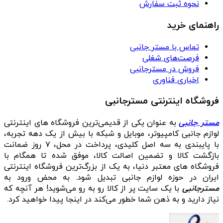
نحوه ثبت سفارش
راهنمای خرید
تماس با مستر جانبی
فرصت‌های شغلی
فروش در مسترجانبی
اخباری فناوری
فروشگاه اینترنتی مسترجانبی
مستر جانبی
به عنوان یکی از قدیمی‌ترین فروشگاه های اینترنتی
لوازم جانبی کامپیوتر، موبایل و شبکه با بیش از یک دهه تجربه،
با پایبندی به سه اصل کلیدی، پرداخت در محل، ۷ روز ضمانت
بازگشت کالا و تضمین اصالت کالا، موفق شده تا همگام با
فروشگاه‌ های معتبر دنیا، به یک از بزرگ‌ترین فروشگاه اینترنتی
ایران در حوزه لوازم جانبی تبدیل شود. به محض ورود به
مسترجانبی
با یک سایت پر از کالا رو به رو می‌شوید! هر آنچه که
نیاز دارید و به ذهن شما خطور می‌کند در اینجا پیدا خواهید کرد.