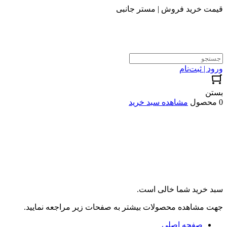
قیمت خرید فروش | مستر جانبی
ورود | ثبت‌نام
بستن
0 محصول
مشاهده سبد خرید
سبد خرید شما خالی است.
جهت مشاهده محصولات بیشتر به صفحات زیر مراجعه نمایید.
صفحه اصلی