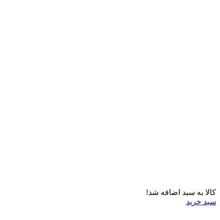
کالا به سبد اضافه شد!
سبد خرید