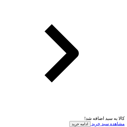
کالا به سبد اضافه شد!
مشاهده سبد خرید
ادامه خرید