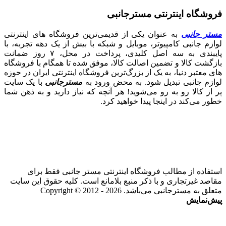
فروشگاه اینترنتی مسترجانبی
مستر جانبی
به عنوان یکی از قدیمی‌ترین فروشگاه های اینترنتی
لوازم جانبی کامپیوتر، موبایل و شبکه با بیش از یک دهه تجربه، با
پایبندی به سه اصل کلیدی، پرداخت در محل، ۷ روز ضمانت
بازگشت کالا و تضمین اصالت کالا، موفق شده تا همگام با فروشگاه‌
های معتبر دنیا، به یک از بزرگ‌ترین فروشگاه اینترنتی ایران در حوزه
لوازم جانبی تبدیل شود. به محض ورود به
مسترجانبی
با یک سایت
پر از کالا رو به رو می‌شوید! هر آنچه که نیاز دارید و به ذهن شما
خطور می‌کند در اینجا پیدا خواهید کرد.
استفاده از مطالب فروشگاه اینترنتی مستر جانبی فقط برای
مقاصد غیرتجاری و با ذکر منبع بلامانع است. کلیه حقوق این سایت
متعلق به مسترجانبی می‌باشد. Copyright © 2012 - 2026
پیش‌نمایش