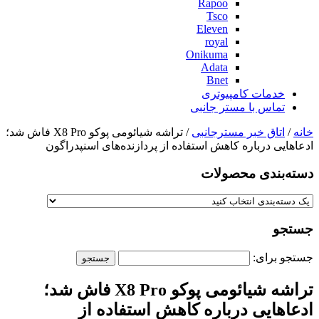
Rapoo
Tsco
Eleven
royal
Onikuma
Adata
Bnet
خدمات کامپیوتری
تماس با مستر جانبی
خانه
/
اتاق خبر مسترجانبی
/ تراشه شیائومی پوکو X8 Pro فاش شد؛
ادعاهایی درباره کاهش استفاده از پردازنده‌های اسنپدراگون
دسته‌بندی‌ محصولات
جستجو
جستجو برای:
تراشه شیائومی پوکو X8 Pro فاش شد؛
ادعاهایی درباره کاهش استفاده از