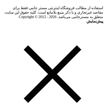
استفاده از مطالب فروشگاه اینترنتی مستر جانبی فقط برای
مقاصد غیرتجاری و با ذکر منبع بلامانع است. کلیه حقوق این سایت
متعلق به مسترجانبی می‌باشد. Copyright © 2012 - 2026
پیش‌نمایش