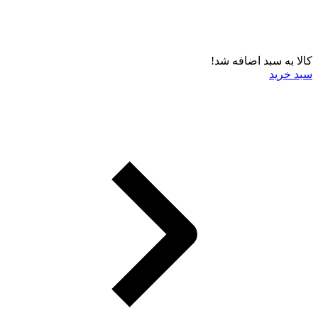
کالا به سبد اضافه شد!
سبد خرید