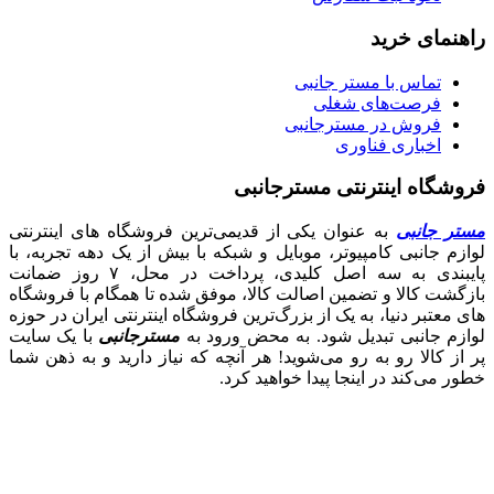
راهنمای خرید
تماس با مستر جانبی
فرصت‌های شغلی
فروش در مسترجانبی
اخباری فناوری
فروشگاه اینترنتی مسترجانبی
مستر جانبی
به عنوان یکی از قدیمی‌ترین فروشگاه های اینترنتی
لوازم جانبی کامپیوتر، موبایل و شبکه با بیش از یک دهه تجربه، با
پایبندی به سه اصل کلیدی، پرداخت در محل، ۷ روز ضمانت
بازگشت کالا و تضمین اصالت کالا، موفق شده تا همگام با فروشگاه‌
های معتبر دنیا، به یک از بزرگ‌ترین فروشگاه اینترنتی ایران در حوزه
لوازم جانبی تبدیل شود. به محض ورود به
مسترجانبی
با یک سایت
پر از کالا رو به رو می‌شوید! هر آنچه که نیاز دارید و به ذهن شما
خطور می‌کند در اینجا پیدا خواهید کرد.