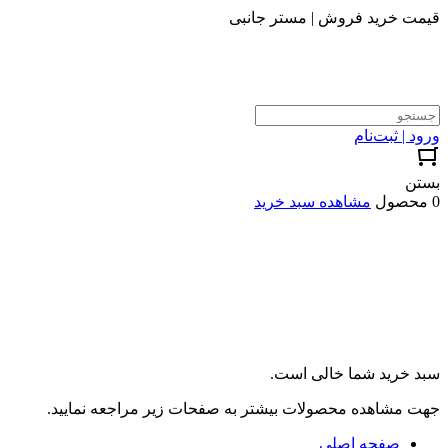
قیمت خرید فروش | مستر جانبی
ورود | ثبت‌نام
بستن
0 محصول
مشاهده سبد خرید
سبد خرید شما خالی است.
جهت مشاهده محصولات بیشتر به صفحات زیر مراجعه نمایید.
صفحه اصلی