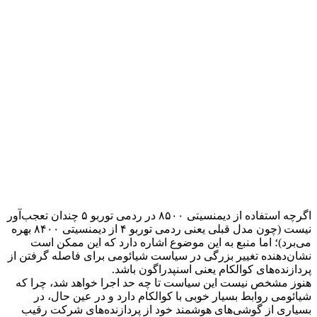
اگرچه استفاده از دیمنسیتی ۸۵۰۰ در ردمی توربو ۵ چندان تعجب‌آور
نیست (چون مدل قبلی یعنی ردمی توربو ۴ از دیمنسیتی ۸۴۰۰ بهره
می‌برد)؛ اما منبع به این موضوع اشاره دارد که این ممکن است
نشان‌دهنده تغییر بزرگی در سیاست شیائومی برای فاصله گرفتن از
پردازنده‌های کوالکام یعنی اسنپدراگون باشد.
هنوز مشخص نیست این سیاست تا چه حد اجرا خواهد شد، چرا که
شیائومی روابط بسیار خوبی با کوالکام دارد و در عین حال، در
بسیاری از گوشی‌های هوشمند خود از پردازنده‌های شرکت رقیب