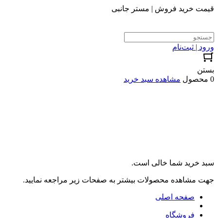
قیمت خرید فروش | مستر جانبی
ورود | ثبت‌نام
بستن
0 محصول
مشاهده سبد خرید
سبد خرید شما خالی است.
جهت مشاهده محصولات بیشتر به صفحات زیر مراجعه نمایید.
صفحه اصلی
فروشگاه