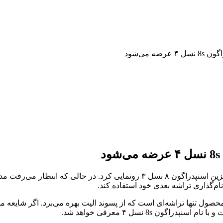
ه می‌شود
ام‌گذاری تراشه بعدی خود استفاده کند.
 اسنپدراگون ۸ الیت معرفی شود، این محصول تنها تراشه‌ای است که از پسوند الیت بهره 
ون 8s نسل ۴ معرفی خواهد شد.