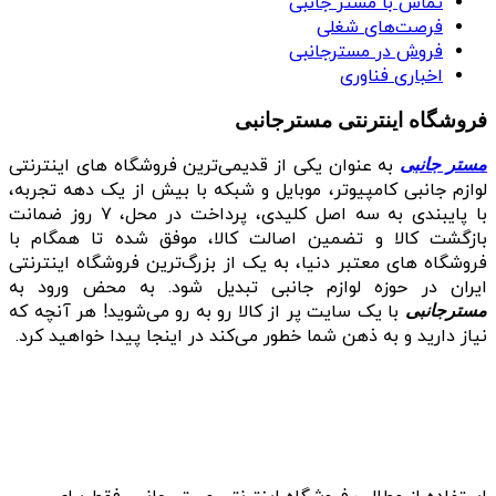
تماس با مستر جانبی
فرصت‌های شغلی
فروش در مسترجانبی
اخباری فناوری
فروشگاه اینترنتی مسترجانبی
به عنوان یکی از قدیمی‌ترین فروشگاه های اینترنتی
مستر جانبی
لوازم جانبی کامپیوتر، موبایل و شبکه با بیش از یک دهه تجربه،
با پایبندی به سه اصل کلیدی، پرداخت در محل، ۷ روز ضمانت
بازگشت کالا و تضمین اصالت کالا، موفق شده تا همگام با
فروشگاه‌ های معتبر دنیا، به یک از بزرگ‌ترین فروشگاه اینترنتی
ایران در حوزه لوازم جانبی تبدیل شود. به محض ورود به
با یک سایت پر از کالا رو به رو می‌شوید! هر آنچه که
مسترجانبی
نیاز دارید و به ذهن شما خطور می‌کند در اینجا پیدا خواهید کرد.