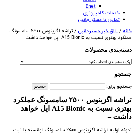
Adata
Bnet
خدمات کامپیوتری
تماس با مستر جانبی
خانه
/
اتاق خبر مسترجانبی
/ تراشه اگزینوس ۲۵۰۰ سامسونگ
عملکرد بهتری نسبت به A15 Bionic اپل خواهد داشت –
دسته‌بندی‌ محصولات
جستجو
جستجو برای:
تراشه اگزینوس ۲۵۰۰ سامسونگ عملکرد
بهتری نسبت به A15 Bionic اپل خواهد
داشت –
نمونه اولیه تراشه اگزینوس ۲۵۰۰ سامسونگ توانسته با ثبت