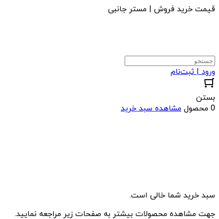
قیمت خرید فروش | مستر جانبی
ورود | ثبت‌نام
بستن
0 محصول
مشاهده سبد خرید
سبد خرید شما خالی است.
جهت مشاهده محصولات بیشتر به صفحات زیر مراجعه نمایید.