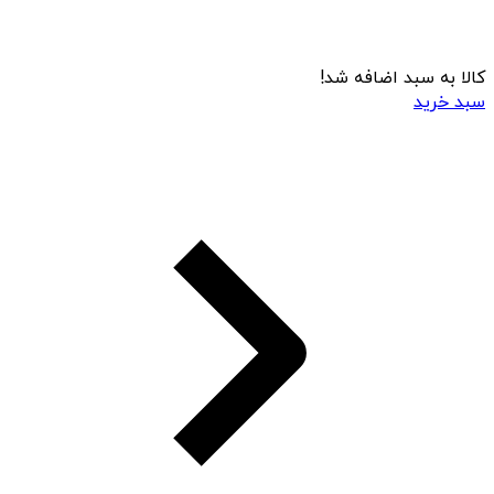
کالا به سبد اضافه شد!
سبد خرید