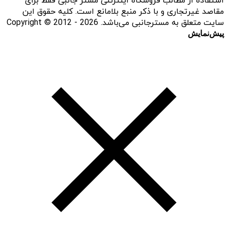
استفاده از مطالب فروشگاه اینترنتی مستر جانبی فقط برای
مقاصد غیرتجاری و با ذکر منبع بلامانع است. کلیه حقوق این
سایت متعلق به مسترجانبی می‌باشد. Copyright © 2012 - 2026
پیش‌نمایش