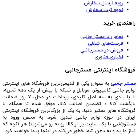
رویه ارسال سفارش
نحوه ثبت سفارش
راهنمای خرید
تماس با مستر جانبی
فرصت‌های شغلی
فروش در مسترجانبی
اخباری فناوری
فروشگاه اینترنتی مسترجانبی
مستر جانبی
به عنوان یکی از قدیمی‌ترین فروشگاه های اینترنتی
لوازم جانبی کامپیوتر، موبایل و شبکه با بیش از یک دهه تجربه،
با پایبندی به سه اصل کلیدی، پرداخت در محل، ۷ روز ضمانت
بازگشت کالا و تضمین اصالت کالا، موفق شده تا همگام با
فروشگاه‌ های معتبر دنیا، به یک از بزرگ‌ترین فروشگاه اینترنتی
ایران در حوزه لوازم جانبی تبدیل شود. به محض ورود به
مسترجانبی
با یک سایت پر از کالا رو به رو می‌شوید! هر آنچه که
نیاز دارید و به ذهن شما خطور می‌کند در اینجا پیدا خواهید کرد.