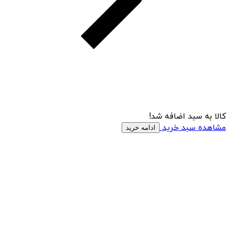
کالا به سبد اضافه شد!
مشاهده سبد خرید
ادامه خرید