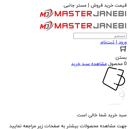
قیمت خرید فروش | مستر جانبی
ورود | ثبت‌نام
بستن
0 محصول
مشاهده سبد خرید
سبد خرید شما خالی است.
جهت مشاهده محصولات بیشتر به صفحات زیر مراجعه نمایید.