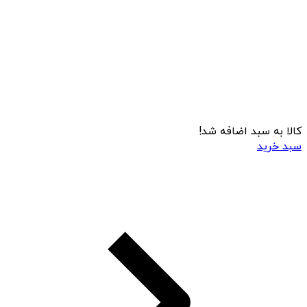
کالا به سبد اضافه شد!
سبد خرید