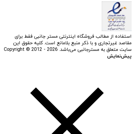
استفاده از مطالب فروشگاه اینترنتی مستر جانبی فقط برای
مقاصد غیرتجاری و با ذکر منبع بلامانع است. کلیه حقوق این
سایت متعلق به مسترجانبی می‌باشد. Copyright © 2012 - 2026
پیش‌نمایش