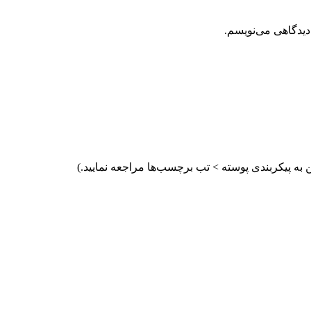
دیدگاهی می‌نویسم.