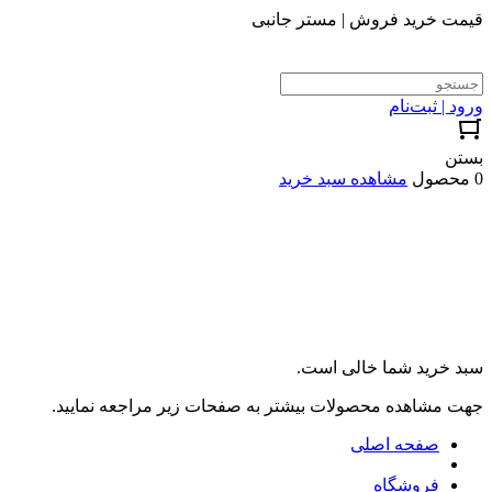
قیمت خرید فروش | مستر جانبی
ورود | ثبت‌نام
بستن
0 محصول
مشاهده سبد خرید
سبد خرید شما خالی است.
جهت مشاهده محصولات بیشتر به صفحات زیر مراجعه نمایید.
صفحه اصلی
فروشگاه