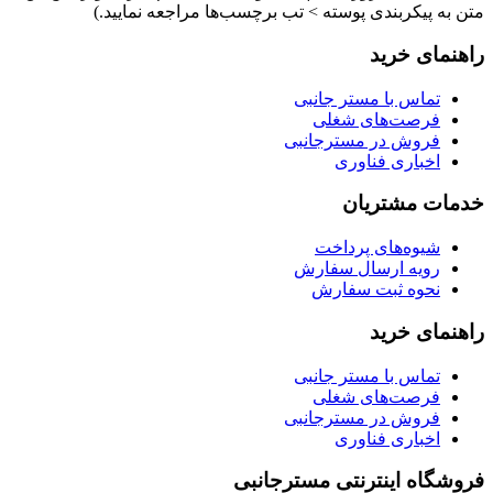
متن به پیکربندی پوسته > تب برچسب‌ها مراجعه نمایید.)
راهنمای خرید
تماس با مستر جانبی
فرصت‌های شغلی
فروش در مسترجانبی
اخباری فناوری
خدمات مشتریان
شیوه‌های پرداخت
رویه ارسال سفارش
نحوه ثبت سفارش
راهنمای خرید
تماس با مستر جانبی
فرصت‌های شغلی
فروش در مسترجانبی
اخباری فناوری
فروشگاه اینترنتی مسترجانبی