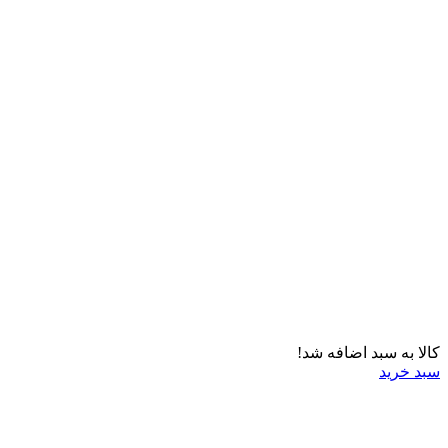
کالا به سبد اضافه شد!
سبد خرید