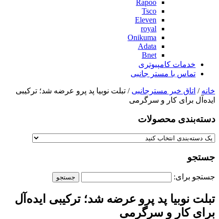
Rapoo
Tsco
Eleven
royal
Onikuma
Adata
Bnet
خدمات کامپیوتری
تماس با مستر جانبی
خانه
/
اتاق خبر مسترجانبی
/ تبلت نوبیا پد پرو عرضه شد؛ ترکیبی
ایده‌آل برای کار و سرگرمی
دسته‌بندی‌ محصولات
جستجو
جستجو برای:
تبلت نوبیا پد پرو عرضه شد؛ ترکیبی ایده‌آل
برای کار و سرگرمی