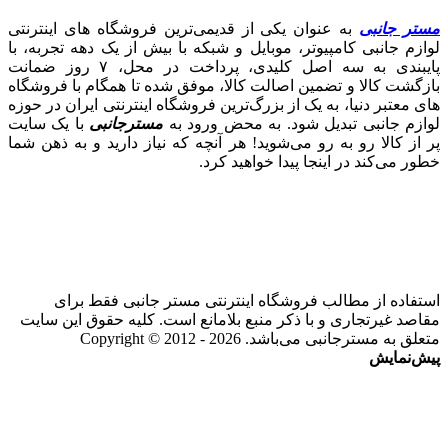
مستر جانبی
به عنوان یکی از قدیمی‌ترین فروشگاه های اینترنتی
لوازم جانبی کامپیوتر، موبایل و شبکه با بیش از یک دهه تجربه، با
پایبندی به سه اصل کلیدی، پرداخت در محل، ۷ روز ضمانت
بازگشت کالا و تضمین اصالت کالا، موفق شده تا همگام با فروشگاه‌
های معتبر دنیا، به یک از بزرگ‌ترین فروشگاه اینترنتی ایران در حوزه
لوازم جانبی تبدیل شود. به محض ورود به
مسترجانبی
با یک سایت
پر از کالا رو به رو می‌شوید! هر آنچه که نیاز دارید و به ذهن شما
خطور می‌کند در اینجا پیدا خواهید کرد.
استفاده از مطالب فروشگاه اینترنتی مستر جانبی فقط برای
مقاصد غیرتجاری و با ذکر منبع بلامانع است. کلیه حقوق این سایت
متعلق به مسترجانبی می‌باشد. Copyright © 2012 - 2026
پیش‌نمایش