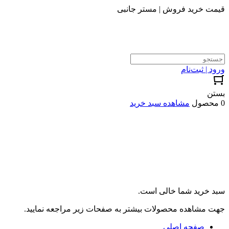
قیمت خرید فروش | مستر جانبی
ورود | ثبت‌نام
بستن
0 محصول
مشاهده سبد خرید
سبد خرید شما خالی است.
جهت مشاهده محصولات بیشتر به صفحات زیر مراجعه نمایید.
صفحه اصلی