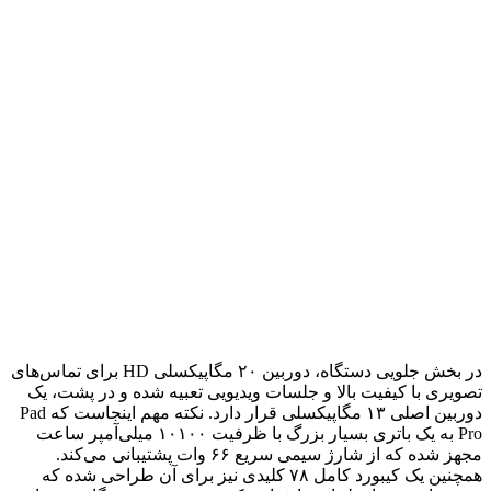
در بخش جلویی دستگاه، دوربین ۲۰ مگاپیکسلی HD برای تماس‌های
تصویری با کیفیت بالا و جلسات ویدیویی تعبیه شده و در پشت، یک
دوربین اصلی ۱۳ مگاپیکسلی قرار دارد. نکته مهم اینجاست که Pad
Pro به یک باتری بسیار بزرگ با ظرفیت ۱۰۱۰۰ میلی‌آمپر ساعت
مجهز شده که از شارژ سیمی سریع ۶۶ وات پشتیبانی می‌کند.
همچنین یک کیبورد کامل ۷۸ کلیدی نیز برای آن طراحی شده که