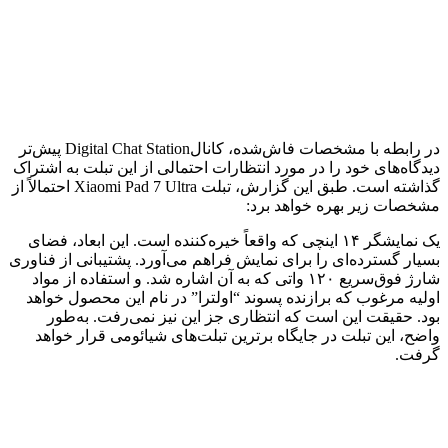
در رابطه با مشخصات فاش‌شده، کانالDigital Chat Station پیش‌تر
دیدگاه‌های خود را در مورد انتظارات احتمالی از این تبلت به اشتراک
گذاشته است. طبق این گزارش، تبلت Xiaomi Pad 7 Ultra احتمالاً از
مشخصات زیر بهره خواهد برد:
یک نمایشگر ۱۴ اینچی که واقعاً خیره‌کننده است. این ابعاد، فضای
بسیار گسترده‌ای را برای نمایش فراهم می‌آورد. پشتیبانی از فناوری
شارژ فوق‌سریع ۱۲۰ واتی که به آن اشاره شد. و استفاده از مواد
اولیه مرغوب که برازنده پسوند “اولترا” در نام این محصول خواهد
بود. حقیقت این است که انتظاری جز این نیز نمی‌رفت. به‌طور
واضح، این تبلت در جایگاه برترین تبلت‌های شیائومی قرار خواهد
گرفت.