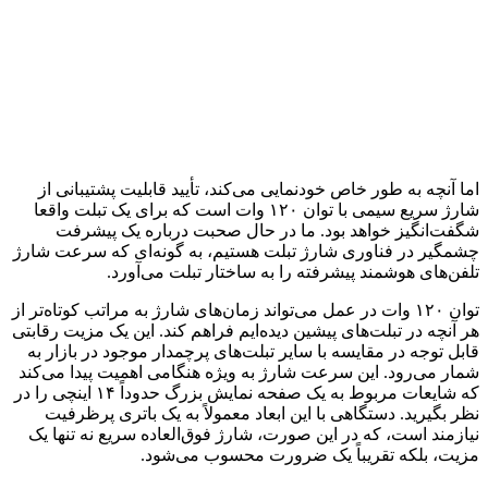
اما آنچه به طور خاص خودنمایی می‌کند، تأیید قابلیت پشتیبانی از
شارژ سریع سیمی با توان ۱۲۰ وات است که برای یک تبلت واقعا
شگفت‌‌انگیز خواهد بود. ما در حال صحبت درباره یک پیشرفت
چشمگیر در فناوری شارژ تبلت هستیم، به گونه‌ای که سرعت شارژ
تلفن‌های هوشمند پیشرفته را به ساختار تبلت می‌آورد.
توان ۱۲۰ وات در عمل می‌تواند زمان‌های شارژ به مراتب کوتاه‌تر از
هر آنچه در تبلت‌های پیشین دیده‌ایم فراهم کند. این یک مزیت رقابتی
قابل توجه در مقایسه با سایر تبلت‌های پرچمدار موجود در بازار به
شمار می‌رود. این سرعت شارژ به ویژه هنگامی اهمیت پیدا می‌کند
که شایعات مربوط به یک صفحه نمایش بزرگ حدوداً ۱۴ اینچی را در
نظر بگیرید. دستگاهی با این ابعاد معمولاً به یک باتری پرظرفیت
نیازمند است، که در این صورت، شارژ فوق‌العاده سریع نه تنها یک
مزیت، بلکه تقریباً یک ضرورت محسوب می‌شود.