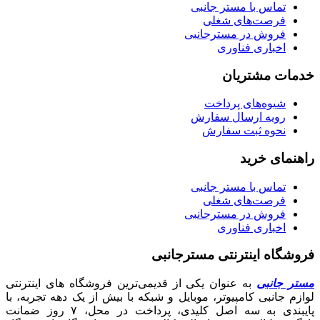
تماس با مستر جانبی
فرصت‌های شغلی
فروش در مسترجانبی
اخباری فناوری
خدمات مشتریان
شیوه‌های پرداخت
رویه ارسال سفارش
نحوه ثبت سفارش
راهنمای خرید
تماس با مستر جانبی
فرصت‌های شغلی
فروش در مسترجانبی
اخباری فناوری
فروشگاه اینترنتی مسترجانبی
مستر جانبی
به عنوان یکی از قدیمی‌ترین فروشگاه های اینترنتی
لوازم جانبی کامپیوتر، موبایل و شبکه با بیش از یک دهه تجربه، با
پایبندی به سه اصل کلیدی، پرداخت در محل، ۷ روز ضمانت