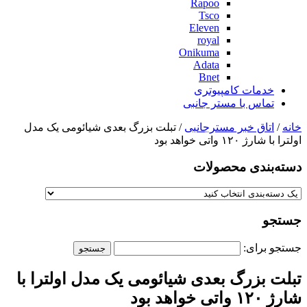
Rapoo
Tsco
Eleven
royal
Onikuma
Adata
Bnet
خدمات کامپیوتری
تماس با مستر جانبی
خانه
/
اتاق خبر مسترجانبی
/ تبلت بزرگ بعدی شیائومی یک مدل
اولترا با شارژ ۱۲۰ واتی خواهد بود
دسته‌بندی‌ محصولات
جستجو
جستجو برای:
تبلت بزرگ بعدی شیائومی یک مدل اولترا با
شارژ ۱۲۰ واتی خواهد بود