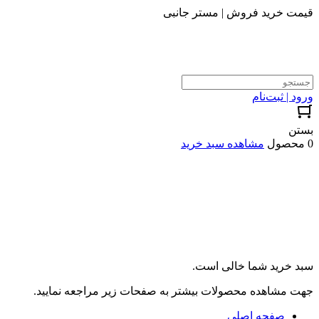
قیمت خرید فروش | مستر جانبی
ورود | ثبت‌نام
بستن
0 محصول
مشاهده سبد خرید
سبد خرید شما خالی است.
جهت مشاهده محصولات بیشتر به صفحات زیر مراجعه نمایید.
صفحه اصلی