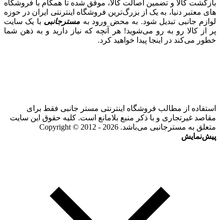
بازگشت کالا و تضمین اصالت کالا، موفق شده تا همگام با فروشگاه‌
های معتبر دنیا، به یک از بزرگ‌ترین فروشگاه اینترنتی ایران در حوزه
لوازم جانبی تبدیل شود. به محض ورود به
مسترجانبی
با یک سایت
پر از کالا رو به رو می‌شوید! هر آنچه که نیاز دارید و به ذهن شما
خطور می‌کند در اینجا پیدا خواهید کرد.
استفاده از مطالب فروشگاه اینترنتی مستر جانبی فقط برای
مقاصد غیرتجاری و با ذکر منبع بلامانع است. کلیه حقوق این سایت
متعلق به مسترجانبی می‌باشد. Copyright © 2012 - 2026
پیش‌نمایش