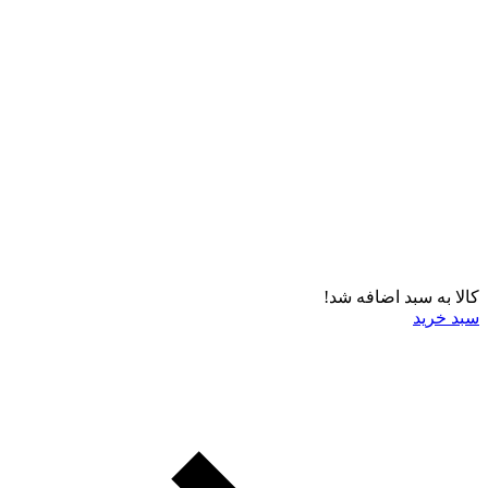
کالا به سبد اضافه شد!
سبد خرید