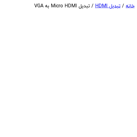
خانه
/
تبدیل HDMI
/ تبدیل Micro HDMI به VGA