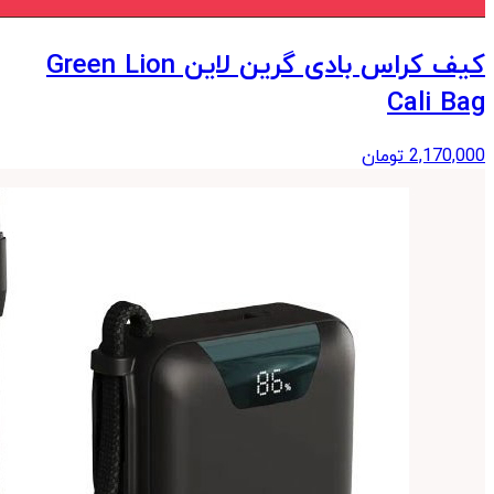
کیف کراس بادی گرین لاین Green Lion
Cali Bag
2,170,000
تومان