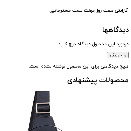
گارانتی
هفت روز مهلت تست مسترجانبی
دیدگاهها
درمورد این محصول دیدگاه درج کنید.
درج دیدگاه
هیچ دیدگاهی برای این محصول نوشته نشده است.
محصولات پیشنهادی