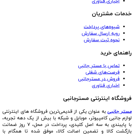
اخباری فناوری
خدمات مشتریان
شیوه‌های پرداخت
رویه ارسال سفارش
نحوه ثبت سفارش
راهنمای خرید
تماس با مستر جانبی
فرصت‌های شغلی
فروش در مسترجانبی
اخباری فناوری
فروشگاه اینترنتی مسترجانبی
مستر جانبی
به عنوان یکی از قدیمی‌ترین فروشگاه های اینترنتی
لوازم جانبی کامپیوتر، موبایل و شبکه با بیش از یک دهه تجربه،
با پایبندی به سه اصل کلیدی، پرداخت در محل، ۷ روز ضمانت
بازگشت کالا و تضمین اصالت کالا، موفق شده تا همگام با