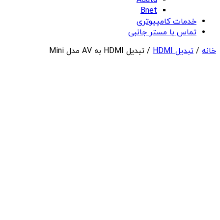
Adata
Bnet
خدمات کامپیوتری
تماس با مستر جانبی
خانه
/
تبدیل HDMI
/ تبدیل HDMI به AV مدل Mini