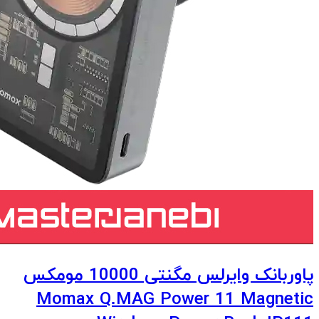
پاوربانک وایرلس مگنتی 10000 مومکس
Momax Q.MAG Power 11 Magnetic