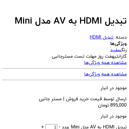
تبدیل HDMI به AV مدل Mini
دسته:
تبدیل HDMI
ویژگی‌ها
رنگ
سفید
گارانتی
هفت روز مهلت تست مسترجانبی
مشاهده همه ویژگی‌ها
مشاهده همه ویژگی‌ها
موجود در انبار
ارسال توسط قیمت خرید فروش | مستر جانبی
895,000
تومان
موجود در انبار
تبدیل HDMI به AV مدل Mini عدد
-
+