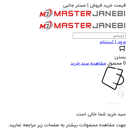
قیمت خرید فروش | مستر جانبی
ورود | ثبت‌نام
بستن
0 محصول
مشاهده سبد خرید
سبد خرید شما خالی است.
جهت مشاهده محصولات بیشتر به صفحات زیر مراجعه نمایید.