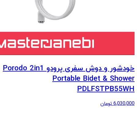
خودشور و دوش سفری پرودو Porodo 2in1
Portable Bidet & Shower
PDLFSTPB55WH
6,030,000
تومان