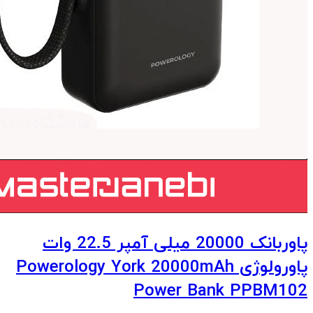
پاوربانک 20000 میلی آمپر 22.5 وات
پاورولوژی Powerology York 20000mAh
Power Bank PPBM102