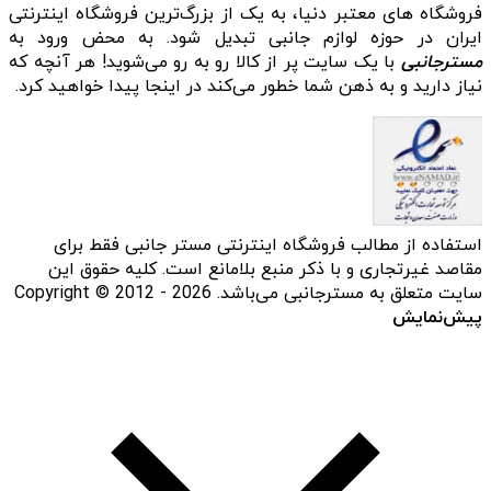
فروشگاه‌ های معتبر دنیا، به یک از بزرگ‌ترین فروشگاه اینترنتی
ایران در حوزه لوازم جانبی تبدیل شود. به محض ورود به
مسترجانبی
با یک سایت پر از کالا رو به رو می‌شوید! هر آنچه که
نیاز دارید و به ذهن شما خطور می‌کند در اینجا پیدا خواهید کرد.
استفاده از مطالب فروشگاه اینترنتی مستر جانبی فقط برای
مقاصد غیرتجاری و با ذکر منبع بلامانع است. کلیه حقوق این
سایت متعلق به مسترجانبی می‌باشد. Copyright © 2012 - 2026
پیش‌نمایش