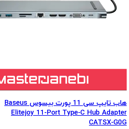
هاب تایپ سی 11 پورت بیسوس Baseus
Elitejoy 11-Port Type-C Hub Adapter
CATSX-G0G