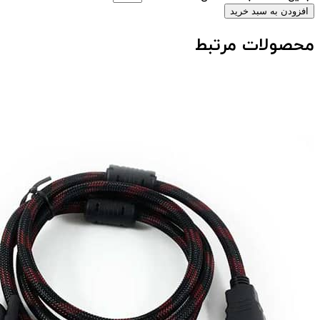
افزودن به سبد خرید
محصولات مرتبط