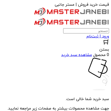
قیمت خرید فروش | مستر جانبی
ورود | ثبت‌نام
بستن
0 محصول
مشاهده سبد خرید
سبد خرید شما خالی است.
جهت مشاهده محصولات بیشتر به صفحات زیر مراجعه نمایید.