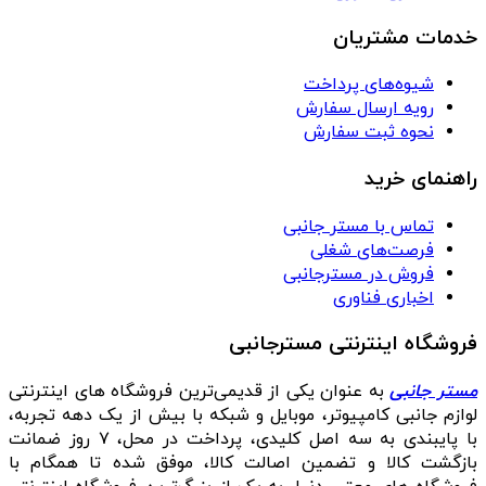
خدمات مشتریان
شیوه‌های پرداخت
رویه ارسال سفارش
نحوه ثبت سفارش
راهنمای خرید
تماس با مستر جانبی
فرصت‌های شغلی
فروش در مسترجانبی
اخباری فناوری
فروشگاه اینترنتی مسترجانبی
مستر جانبی
به عنوان یکی از قدیمی‌ترین فروشگاه های اینترنتی
لوازم جانبی کامپیوتر، موبایل و شبکه با بیش از یک دهه تجربه،
با پایبندی به سه اصل کلیدی، پرداخت در محل، ۷ روز ضمانت
بازگشت کالا و تضمین اصالت کالا، موفق شده تا همگام با