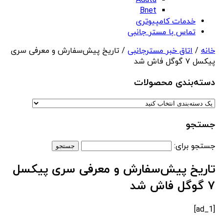
Adata
Bnet
خدمات کامپیوتری
تماس با مستر جانبی
خانه
/
اتاق خبر مسترجانبی
/ تاریخ پیش‌سفارش و معرفی سری
پیکسل ۷ گوگل فاش شد
دسته‌بندی‌ محصولات
جستجو
جستجو برای:
تاریخ پیش‌سفارش و معرفی سری پیکسل
۷ گوگل فاش شد
[ad_1]