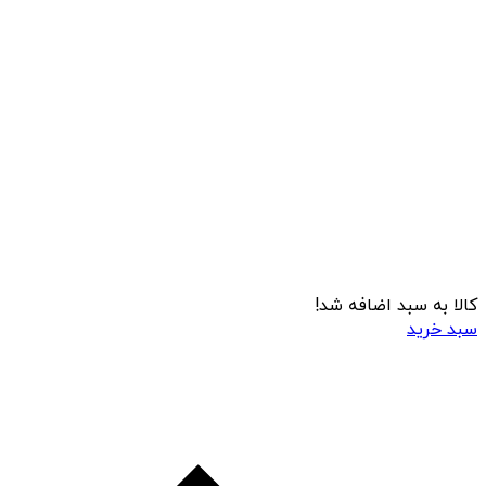
کالا به سبد اضافه شد!
سبد خرید