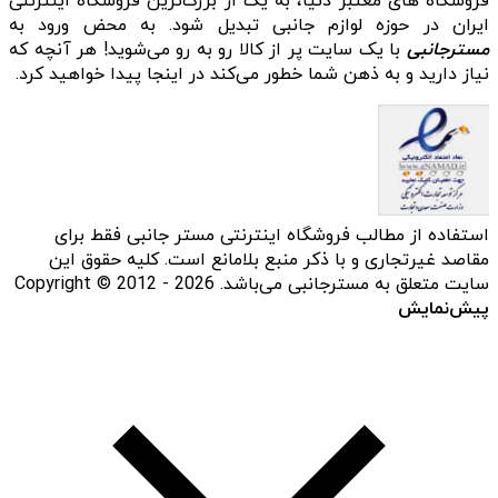
فروشگاه‌ های معتبر دنیا، به یک از بزرگ‌ترین فروشگاه اینترنتی
ایران در حوزه لوازم جانبی تبدیل شود. به محض ورود به
مسترجانبی
با یک سایت پر از کالا رو به رو می‌شوید! هر آنچه که
نیاز دارید و به ذهن شما خطور می‌کند در اینجا پیدا خواهید کرد.
استفاده از مطالب فروشگاه اینترنتی مستر جانبی فقط برای
مقاصد غیرتجاری و با ذکر منبع بلامانع است. کلیه حقوق این
سایت متعلق به مسترجانبی می‌باشد. Copyright © 2012 - 2026
پیش‌نمایش