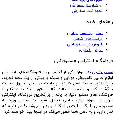
رویه ارسال سفارش
نحوه ثبت سفارش
راهنمای خرید
تماس با مستر جانبی
فرصت‌های شغلی
فروش در مسترجانبی
اخباری فناوری
فروشگاه اینترنتی مسترجانبی
مستر جانبی
به عنوان یکی از قدیمی‌ترین فروشگاه های اینترنتی
لوازم جانبی کامپیوتر، موبایل و شبکه با بیش از یک دهه تجربه،
با پایبندی به سه اصل کلیدی، پرداخت در محل، ۷ روز ضمانت
بازگشت کالا و تضمین اصالت کالا، موفق شده تا همگام با
فروشگاه‌ های معتبر دنیا، به یک از بزرگ‌ترین فروشگاه اینترنتی
ایران در حوزه لوازم جانبی تبدیل شود. به محض ورود به
مسترجانبی
با یک سایت پر از کالا رو به رو می‌شوید! هر آنچه که
نیاز دارید و به ذهن شما خطور می‌کند در اینجا پیدا خواهید کرد.