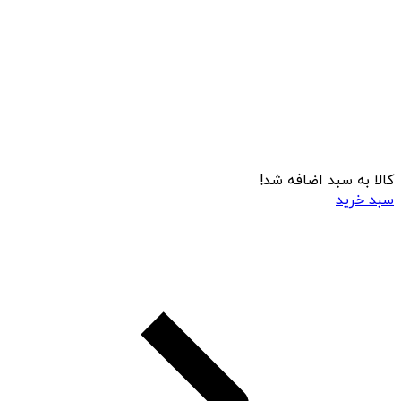
کالا به سبد اضافه شد!
سبد خرید