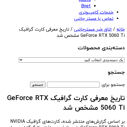
Adata
Bnet
خدمات کامپیوتری
تماس با مستر جانبی
خانه
/
اتاق خبر مسترجانبی
/ تاریخ معرفی کارت گرافیک
GeForce RTX 5060 Ti مشخص شد
دسته‌بندی‌ محصولات
جستجو
جستجو برای:
تاریخ معرفی کارت گرافیک GeForce RTX
5060 Ti مشخص شد
بر اساس گزارش‌های منتشر شده، کارت‌های گرافیک NVIDIA