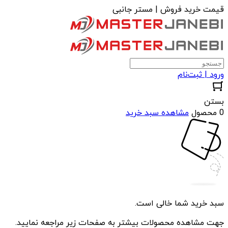
قیمت خرید فروش | مستر جانبی
ورود | ثبت‌نام
بستن
0 محصول
مشاهده سبد خرید
سبد خرید شما خالی است.
جهت مشاهده محصولات بیشتر به صفحات زیر مراجعه نمایید.