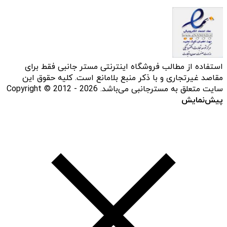
استفاده از مطالب فروشگاه اینترنتی مستر جانبی فقط برای
مقاصد غیرتجاری و با ذکر منبع بلامانع است. کلیه حقوق این
سایت متعلق به مسترجانبی می‌باشد. Copyright © 2012 - 2026
پیش‌نمایش