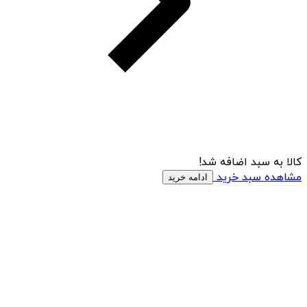
کالا به سبد اضافه شد!
مشاهده سبد خرید
ادامه خرید