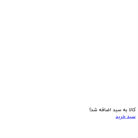
کالا به سبد اضافه شد!
سبد خرید