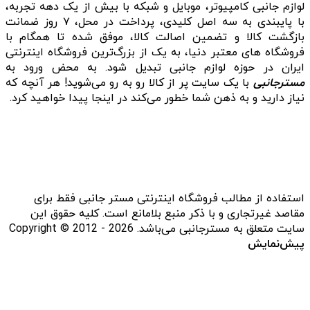
لوازم جانبی کامپیوتر، موبایل و شبکه با بیش از یک دهه تجربه،
با پایبندی به سه اصل کلیدی، پرداخت در محل، ۷ روز ضمانت
بازگشت کالا و تضمین اصالت کالا، موفق شده تا همگام با
فروشگاه‌ های معتبر دنیا، به یک از بزرگ‌ترین فروشگاه اینترنتی
ایران در حوزه لوازم جانبی تبدیل شود. به محض ورود به
مسترجانبی
با یک سایت پر از کالا رو به رو می‌شوید! هر آنچه که
نیاز دارید و به ذهن شما خطور می‌کند در اینجا پیدا خواهید کرد.
استفاده از مطالب فروشگاه اینترنتی مستر جانبی فقط برای
مقاصد غیرتجاری و با ذکر منبع بلامانع است. کلیه حقوق این
سایت متعلق به مسترجانبی می‌باشد. Copyright © 2012 - 2026
پیش‌نمایش