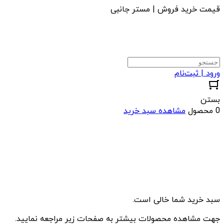
قیمت خرید فروش | مستر جانبی
ورود | ثبت‌نام
بستن
0 محصول
مشاهده سبد خرید
سبد خرید شما خالی است.
جهت مشاهده محصولات بیشتر به صفحات زیر مراجعه نمایید.