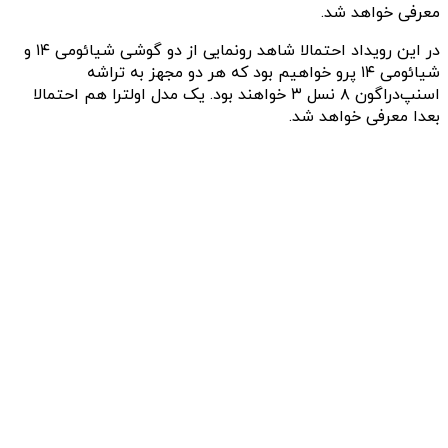
معرفی خواهد شد.
در این رویداد احتمالا شاهد رونمایی از دو گوشی شیائومی ۱۴ و
شیائومی ۱۴ پرو خواهیم بود که هر دو مجهز به تراشه
اسنپ‌دراگون ۸ نسل ۳ خواهند بود. یک مدل اولترا هم احتمالا
بعدا معرفی خواهد شد.