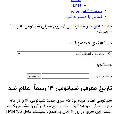
Adata
Bnet
خدمات کامپیوتری
تماس با مستر جانبی
خانه
/
اتاق خبر مسترجانبی
/ تاریخ معرفی شیائومی ۱۴ رسماً
اعلام شد
دسته‌بندی‌ محصولات
جستجو
جستجو برای:
تاریخ معرفی شیائومی ۱۴ رسماً اعلام شد
شیائومی اعلام کرده بود که سری جدید شیائومی ۱۴ را در ماه
جاری معرفی خواهد کرد و حالا تاریخ معرفی آن را مشخص کرده
است. این سری در روز ۴ آبان‌ به همراه سیستم‌عامل HyperOS