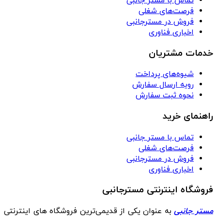
تماس با مستر جانبی
فرصت‌های شغلی
فروش در مسترجانبی
اخباری فناوری
خدمات مشتریان
شیوه‌های پرداخت
رویه ارسال سفارش
نحوه ثبت سفارش
راهنمای خرید
تماس با مستر جانبی
فرصت‌های شغلی
فروش در مسترجانبی
اخباری فناوری
فروشگاه اینترنتی مسترجانبی
مستر جانبی
به عنوان یکی از قدیمی‌ترین فروشگاه های اینترنتی