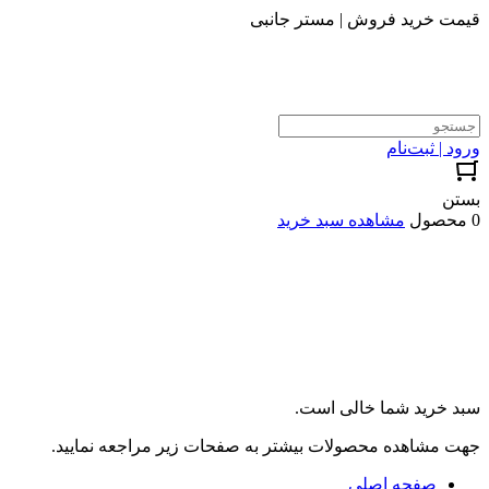
قیمت خرید فروش | مستر جانبی
ورود | ثبت‌نام
بستن
0 محصول
مشاهده سبد خرید
سبد خرید شما خالی است.
جهت مشاهده محصولات بیشتر به صفحات زیر مراجعه نمایید.
صفحه اصلی