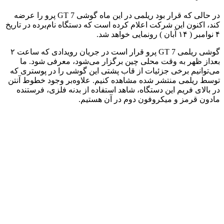
در حالی که قرار بود ریلمی در این ماه گوشی GT 7 پرو را عرضه
کند، اکنون این شرکت اعلام کرده است که دستگاه نام‌برده در تاریخ
۴ نوامبر ( ۱۴ آبان ) رونمایی خواهد شد.
گوشی ریلمی GT 7 پرو قرار است در جریان رویدادی که ساعت ۲
بعداز ظهر به وقت محلی چین برگزار می‌شود، معرفی شود. ما
می‌توانیم برخی جزئیات از قاب پشتی این گوشی را در پوستری که
توسط ریلمی منتشر شده مشاهده کنیم. علاوه‌بر وجود خطوط آنتن
در بالای فریم این دستگاه، شاهد استفاده از بدنه فلزی، فرستنده
مادون قرمز و میکروفون دوم در آن هستیم.