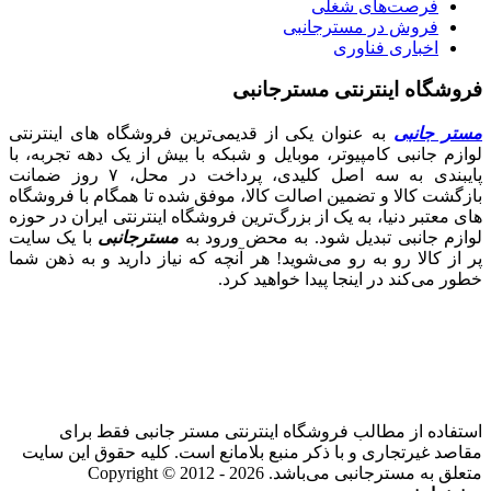
فرصت‌های شغلی
فروش در مسترجانبی
اخباری فناوری
فروشگاه اینترنتی مسترجانبی
مستر جانبی
به عنوان یکی از قدیمی‌ترین فروشگاه های اینترنتی
لوازم جانبی کامپیوتر، موبایل و شبکه با بیش از یک دهه تجربه، با
پایبندی به سه اصل کلیدی، پرداخت در محل، ۷ روز ضمانت
بازگشت کالا و تضمین اصالت کالا، موفق شده تا همگام با فروشگاه‌
های معتبر دنیا، به یک از بزرگ‌ترین فروشگاه اینترنتی ایران در حوزه
لوازم جانبی تبدیل شود. به محض ورود به
مسترجانبی
با یک سایت
پر از کالا رو به رو می‌شوید! هر آنچه که نیاز دارید و به ذهن شما
خطور می‌کند در اینجا پیدا خواهید کرد.
استفاده از مطالب فروشگاه اینترنتی مستر جانبی فقط برای
مقاصد غیرتجاری و با ذکر منبع بلامانع است. کلیه حقوق این سایت
متعلق به مسترجانبی می‌باشد. Copyright © 2012 - 2026