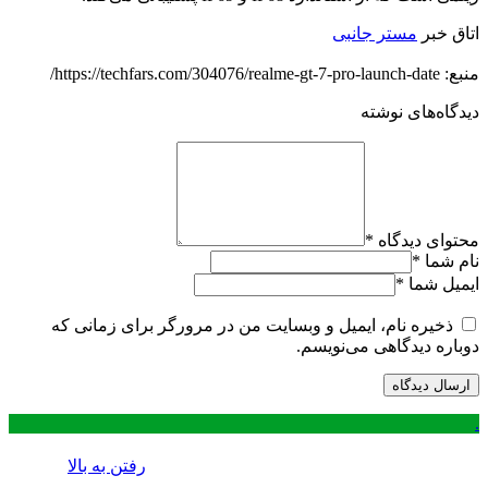
اتاق خبر
مستر جانبی
منبع: https://techfars.com/304076/realme-gt-7-pro-launch-date/
دیدگاه‌های نوشته
محتوای دیدگاه
*
نام شما
*
ایمیل شما
*
ذخیره نام، ایمیل و وبسایت من در مرورگر برای زمانی که
دوباره دیدگاهی می‌نویسم.
.
رفتن به بالا