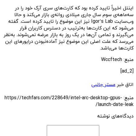
اینتل اخیراً تایید کرده بود که کارت‌های سری آرک خود را در
سه‌ماهه‌ی سوم سال جاری میلادی روانه‌ی بازار می‌کند و حالا
وب‌سایت Igor’s Lab نیز این موضوع را تایید کرده است. گفته
می‌شود که این کارت‌ها به‌ترتیب در دسترس کاربران قرار
می‌گیرند و تمامی آن‌ها در یک روز به بازار عرضه نمی‌شوند. به‌نظر
می‌رسد که علت اصلی این موضوع نیز آماده‌نبودن درایورهای این
کارت‌ها می‌باشد.
منبع: Wccftech
[ad_2]
اتاق خبر
مستر جانبی
منبع: https://techfars.com/228649/intel-arc-desktop-gpus-
launch-date-leak/
دیدگاه‌های نوشته