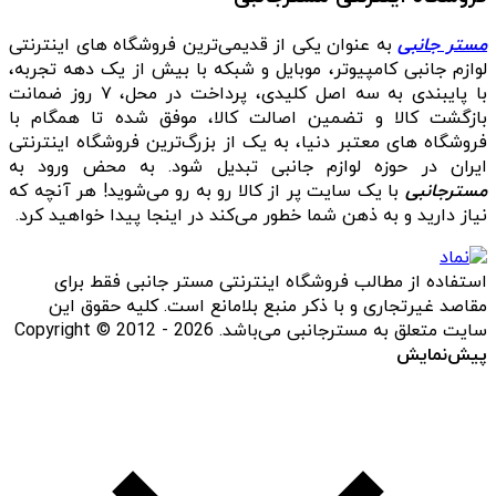
مستر جانبی
به عنوان یکی از قدیمی‌ترین فروشگاه های اینترنتی
لوازم جانبی کامپیوتر، موبایل و شبکه با بیش از یک دهه تجربه،
با پایبندی به سه اصل کلیدی، پرداخت در محل، ۷ روز ضمانت
بازگشت کالا و تضمین اصالت کالا، موفق شده تا همگام با
فروشگاه‌ های معتبر دنیا، به یک از بزرگ‌ترین فروشگاه اینترنتی
ایران در حوزه لوازم جانبی تبدیل شود. به محض ورود به
مسترجانبی
با یک سایت پر از کالا رو به رو می‌شوید! هر آنچه که
نیاز دارید و به ذهن شما خطور می‌کند در اینجا پیدا خواهید کرد.
استفاده از مطالب فروشگاه اینترنتی مستر جانبی فقط برای
مقاصد غیرتجاری و با ذکر منبع بلامانع است. کلیه حقوق این
سایت متعلق به مسترجانبی می‌باشد. Copyright © 2012 - 2026
پیش‌نمایش