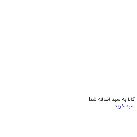
کالا به سبد اضافه شد!
سبد خرید