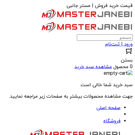
قیمت خرید فروش | مستر جانبی
ورود | ثبت‌نام
بستن
0 محصول
مشاهده سبد خرید
سبد خرید شما خالی است.
جهت مشاهده محصولات بیشتر به صفحات زیر مراجعه نمایید.
صفحه اصلی
فروشگاه