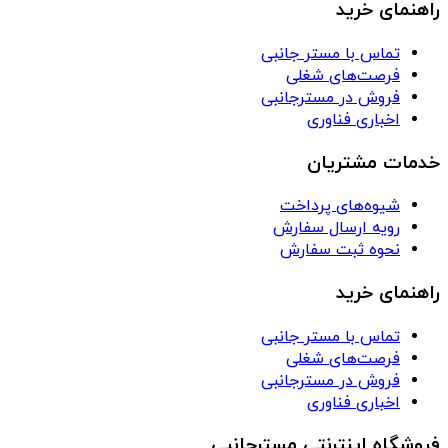
راهنمای خرید
تماس با مستر جانبی
فرصت‌های شغلی
فروش در مسترجانبی
اخباری فناوری
خدمات مشتریان
شیوه‌های پرداخت
رویه ارسال سفارش
نحوه ثبت سفارش
راهنمای خرید
تماس با مستر جانبی
فرصت‌های شغلی
فروش در مسترجانبی
اخباری فناوری
فروشگاه اینترنتی مسترجانبی