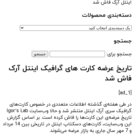
اینتل آرک فاش شد
دسته‌بندی‌ محصولات
جستجو
جستجو برای:
تاریخ عرضه کارت های گرافیک اینتل آرک
فاش شد
[ad_1]
در طی هفته‌ی گذشته اطلاعات متعددی در خصوص کارت‌های
گرافیک سری آرک اینتل منتشر شد و حالا وب‌سایت Igor’s Lab
تاریخ عرضه‌ی این کارت‌ها را فاش کرده است. بر اساس گزارش
این وب‌سایت، کارت‌های دسکتاپ اینتل در تاریخی بین 14 مرداد
و 7 مهر سال جاری به بازار عرضه می‌شوند.