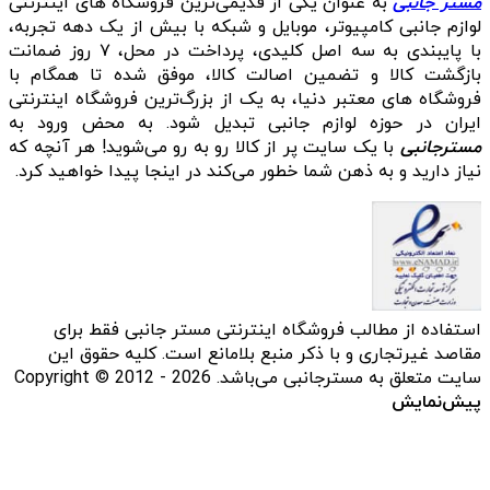
مستر جانبی
به عنوان یکی از قدیمی‌ترین فروشگاه های اینترنتی
لوازم جانبی کامپیوتر، موبایل و شبکه با بیش از یک دهه تجربه،
با پایبندی به سه اصل کلیدی، پرداخت در محل، ۷ روز ضمانت
بازگشت کالا و تضمین اصالت کالا، موفق شده تا همگام با
فروشگاه‌ های معتبر دنیا، به یک از بزرگ‌ترین فروشگاه اینترنتی
ایران در حوزه لوازم جانبی تبدیل شود. به محض ورود به
مسترجانبی
با یک سایت پر از کالا رو به رو می‌شوید! هر آنچه که
نیاز دارید و به ذهن شما خطور می‌کند در اینجا پیدا خواهید کرد.
استفاده از مطالب فروشگاه اینترنتی مستر جانبی فقط برای
مقاصد غیرتجاری و با ذکر منبع بلامانع است. کلیه حقوق این
سایت متعلق به مسترجانبی می‌باشد. Copyright © 2012 - 2026
پیش‌نمایش