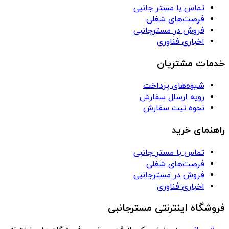
تماس با مستر جانبی
فرصت‌های شغلی
فروش در مسترجانبی
اخباری فناوری
خدمات مشتریان
شیوه‌های پرداخت
رویه ارسال سفارش
نحوه ثبت سفارش
راهنمای خرید
تماس با مستر جانبی
فرصت‌های شغلی
فروش در مسترجانبی
اخباری فناوری
فروشگاه اینترنتی مسترجانبی