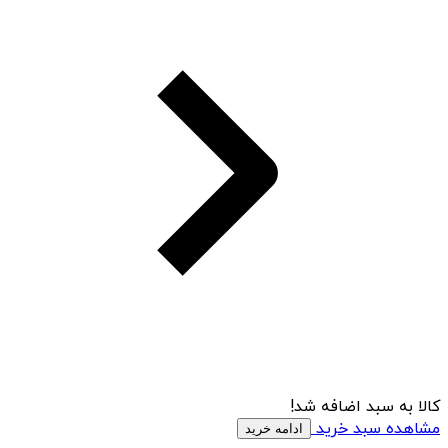
کالا به سبد اضافه شد!
مشاهده سبد خرید
ادامه خرید