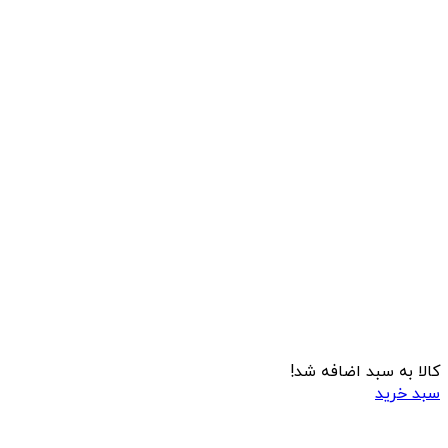
کالا به سبد اضافه شد!
سبد خرید