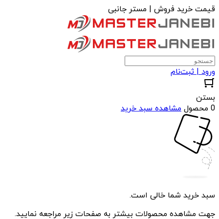
قیمت خرید فروش | مستر جانبی
ورود | ثبت‌نام
بستن
0 محصول
مشاهده سبد خرید
سبد خرید شما خالی است.
جهت مشاهده محصولات بیشتر به صفحات زیر مراجعه نمایید.