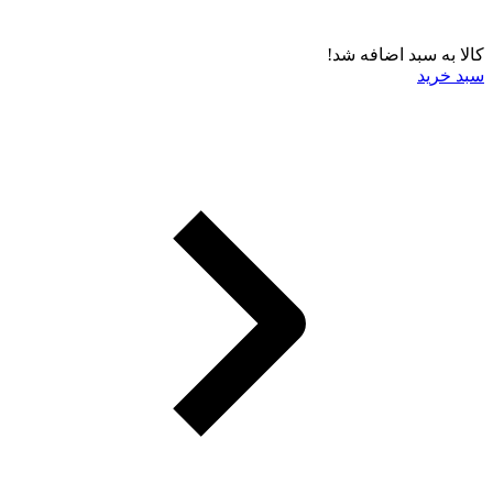
کالا به سبد اضافه شد!
سبد خرید