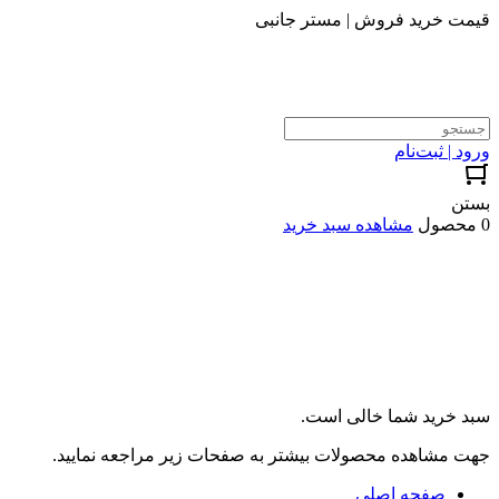
قیمت خرید فروش | مستر جانبی
ورود | ثبت‌نام
بستن
0 محصول
مشاهده سبد خرید
سبد خرید شما خالی است.
جهت مشاهده محصولات بیشتر به صفحات زیر مراجعه نمایید.
صفحه اصلی