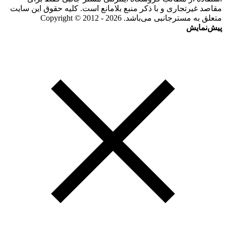
مقاصد غیرتجاری و با ذکر منبع بلامانع است. کلیه حقوق این سایت
متعلق به مسترجانبی می‌باشد. Copyright © 2012 - 2026
پیش‌نمایش