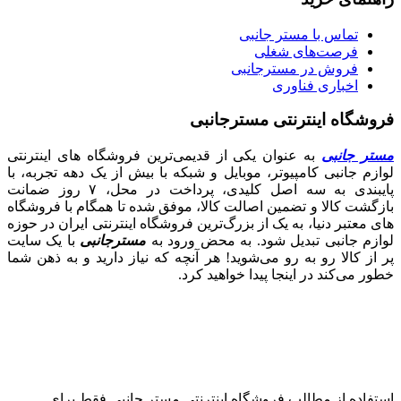
تماس با مستر جانبی
فرصت‌های شغلی
فروش در مسترجانبی
اخباری فناوری
فروشگاه اینترنتی مسترجانبی
مستر جانبی
به عنوان یکی از قدیمی‌ترین فروشگاه های اینترنتی
لوازم جانبی کامپیوتر، موبایل و شبکه با بیش از یک دهه تجربه، با
پایبندی به سه اصل کلیدی، پرداخت در محل، ۷ روز ضمانت
بازگشت کالا و تضمین اصالت کالا، موفق شده تا همگام با فروشگاه‌
های معتبر دنیا، به یک از بزرگ‌ترین فروشگاه اینترنتی ایران در حوزه
لوازم جانبی تبدیل شود. به محض ورود به
مسترجانبی
با یک سایت
پر از کالا رو به رو می‌شوید! هر آنچه که نیاز دارید و به ذهن شما
خطور می‌کند در اینجا پیدا خواهید کرد.
استفاده از مطالب فروشگاه اینترنتی مستر جانبی فقط برای