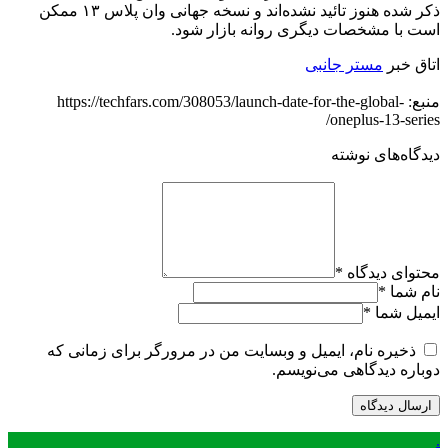
ذکر شده هنوز تائید نشده‌اند و نسخه جهانی وان پلاس ۱۳ ممکن
است با مشخصات دیگری روانه بازار شود.
اتاق خبر
مستر جانبی
منبع: https://techfars.com/308053/launch-date-for-the-global-
oneplus-13-series/
دیدگاه‌های نوشته
محتوای دیدگاه
*
نام شما
*
ایمیل شما
*
ذخیره نام، ایمیل و وبسایت من در مرورگر برای زمانی که
دوباره دیدگاهی می‌نویسم.
.