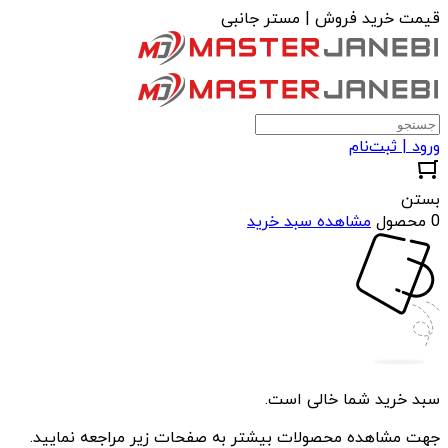
قیمت خرید فروش | مستر جانبی
ورود | ثبت‌نام
بستن
0 محصول
مشاهده سبد خرید
سبد خرید شما خالی است.
جهت مشاهده محصولات بیشتر به صفحات زیر مراجعه نمایید.