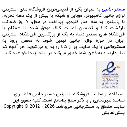
مستر جانبی
به عنوان یکی از قدیمی‌ترین فروشگاه های اینترنتی
لوازم جانبی کامپیوتر، موبایل و شبکه با بیش از یک دهه تجربه،
با پایبندی به سه اصل کلیدی، پرداخت در محل، ۷ روز ضمانت
بازگشت کالا و تضمین اصالت کالا، موفق شده تا همگام با
فروشگاه‌ های معتبر دنیا، به یک از بزرگ‌ترین فروشگاه اینترنتی
ایران در حوزه لوازم جانبی تبدیل شود. به محض ورود به
مسترجانبی
با یک سایت پر از کالا رو به رو می‌شوید! هر آنچه که
نیاز دارید و به ذهن شما خطور می‌کند در اینجا پیدا خواهید کرد.
استفاده از مطالب فروشگاه اینترنتی مستر جانبی فقط برای
مقاصد غیرتجاری و با ذکر منبع بلامانع است. کلیه حقوق این
سایت متعلق به مسترجانبی می‌باشد. Copyright © 2012 - 2026
پیش‌نمایش