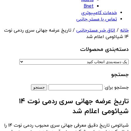
Adata
Bnet
خدمات کامپیوتری
تماس با مستر جانبی
خانه
/
اتاق خبر مسترجانبی
/ تاریخ عرضه جهانی سری ردمی نوت
۱۴ شیائومی اعلام شد
دسته‌بندی‌ محصولات
جستجو
جستجو برای:
تاریخ عرضه جهانی سری ردمی نوت ۱۴
شیائومی اعلام شد
شیائومی تاریخ دقیق معرفی جهانی سری محبوب ردمی نوت ۱۴ را