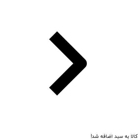
کالا به سبد اضافه شد!