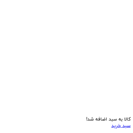
کالا به سبد اضافه شد!
سبد خرید