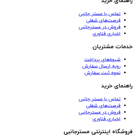
راهنمای خرید
تماس با مستر جانبی
فرصت‌های شغلی
فروش در مسترجانبی
اخباری فناوری
خدمات مشتریان
شیوه‌های پرداخت
رویه ارسال سفارش
نحوه ثبت سفارش
راهنمای خرید
تماس با مستر جانبی
فرصت‌های شغلی
فروش در مسترجانبی
اخباری فناوری
فروشگاه اینترنتی مسترجانبی