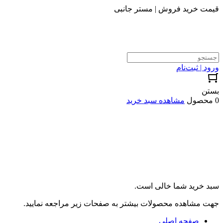
قیمت خرید فروش | مستر جانبی
ورود | ثبت‌نام
بستن
0 محصول
مشاهده سبد خرید
سبد خرید شما خالی است.
جهت مشاهده محصولات بیشتر به صفحات زیر مراجعه نمایید.
صفحه اصلی