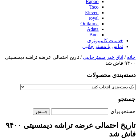
Rapoo
Tsco
Eleven
royal
Onikuma
Adata
Bnet
خدمات کامپیوتری
تماس با مستر جانبی
خانه
/
اتاق خبر مسترجانبی
/ تاریخ احتمالی عرضه تراشه دیمنسیتی
۹۴۰۰ فاش شد
دسته‌بندی‌ محصولات
جستجو
جستجو برای:
تاریخ احتمالی عرضه تراشه دیمنسیتی ۹۴۰۰
فاش شد