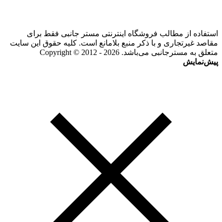
استفاده از مطالب فروشگاه اینترنتی مستر جانبی فقط برای
مقاصد غیرتجاری و با ذکر منبع بلامانع است. کلیه حقوق این سایت
متعلق به مسترجانبی می‌باشد. Copyright © 2012 - 2026
پیش‌نمایش