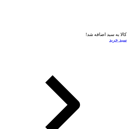
کالا به سبد اضافه شد!
سبد خرید